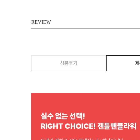
REVIEW
상품후기
제
실수 없는 선택!
RIGHT CHOICE! 젠틀맨플라워