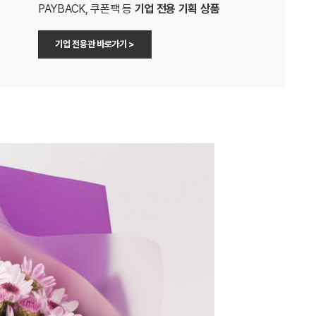
PAYBACK, 쿠폰팩 등
기업 전용 기획 상품
기업 전용관 바로가기 >