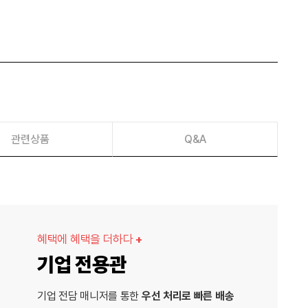
관련상품
Q&A
혜택에 혜택을 더하다
+
기업 전용관
기업 전담 매니저를 통한
우선 처리로 빠른 배송