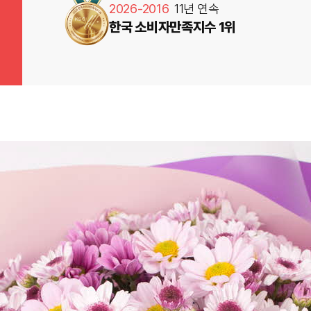
2026-2016
11년 연속
한국 소비자만족지수 1위