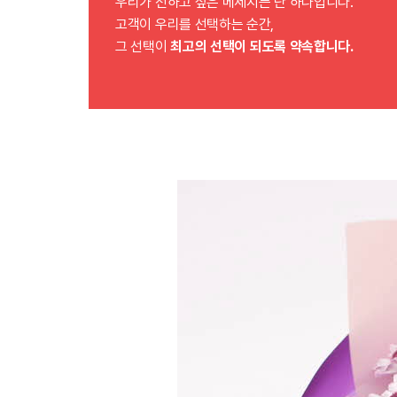
우리가 전하고 싶은 메세지는 단 하나입니다.
고객이 우리를 선택하는 순간,
그 선택이
최고의 선택이 되도록 약속합니다.