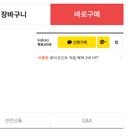
바로구매
장바구니
이벤트
페이포인트 적립 혜택 2배 UP!
이벤트
페이포인트 적립 혜택 2배 UP!
관련상품
Q&A