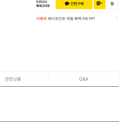
이벤트
페이포인트 적립 혜택 2배 UP!
이벤트
페이포인트 적립 혜택 2배 UP!
관련상품
Q&A