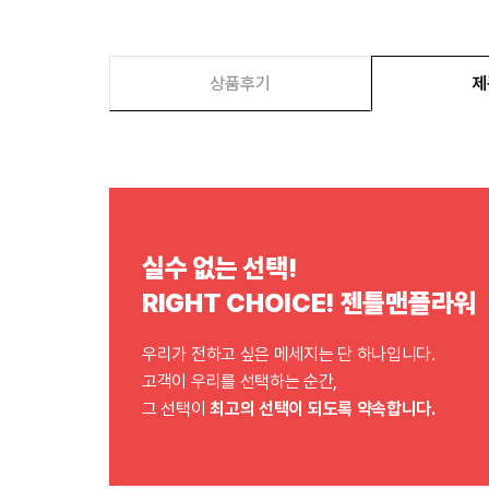
상품후기
제
실수 없는 선택!
RIGHT CHOICE! 젠틀맨플라워
우리가 전하고 싶은 메세지는 단 하나입니다.
고객이 우리를 선택하는 순간,
그 선택이
최고의 선택이 되도록 약속합니다.