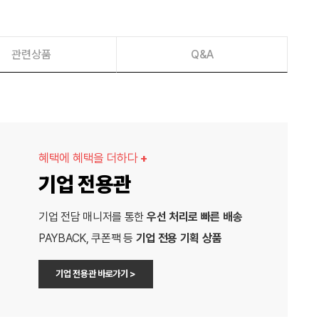
관련상품
Q&A
혜택에 혜택을 더하다
+
기업 전용관
기업 전담 매니저를 통한
우선 처리로 빠른 배송
PAYBACK, 쿠폰팩 등
기업 전용 기획 상품
기업 전용관 바로가기 >