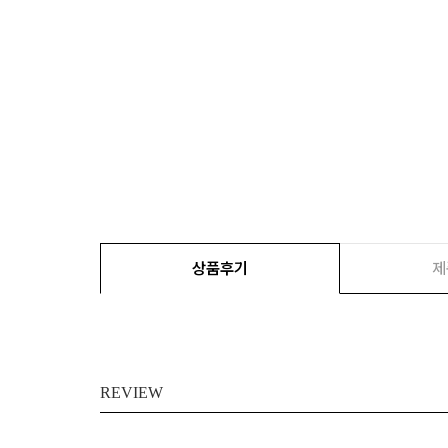
상품후기
제
REVIEW