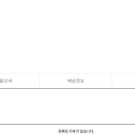
품상세
배송정보
등록된 리뷰가 없습니다.