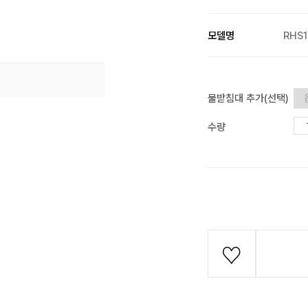
모델명
RHS1
물받침대 추가(선택)
수량