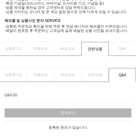
-특정 기념일(크리스마스, 어버이날, 인사이동 기간, 기념일 등)
-맞춤 제작을 원하실 경우 고객센터로 상담 부탁드립니다.
-상품 이미지는 모니터 및 폰 색상 설정 등으로 인해 다르게 보일 수 있습니다.
해피콜 및 상품사진 문자 SERVICE
-정확한 주문정보 확인을 위해 주문 후 전담 매니저의 해피콜이 이루어집니다.
-배달이 완료된 후 주문하신 고객님께 실제 배달된 상품 사진을 보내드립니다.
상품후기(
)
제품상세
배송정보
Q&A
관련상품
상품후기(
)
제품상세
배송정보
관련상품
Q&A
Q&A (0)
문의하기
등록된 문의가 없습니다.