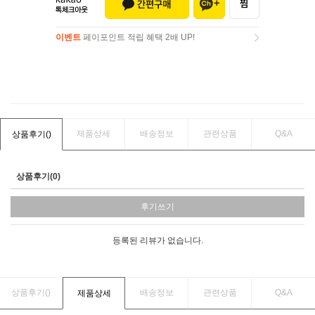
이벤트
페이포인트 적립 혜택 2배 UP!
이벤트
페이포인트 적립 혜택 2배 UP!
제품상세
배송정보
관련상품
Q&A
상품후기(
)
상품후기(0)
후기쓰기
등록된 리뷰가 없습니다.
상품후기(
)
배송정보
관련상품
Q&A
제품상세