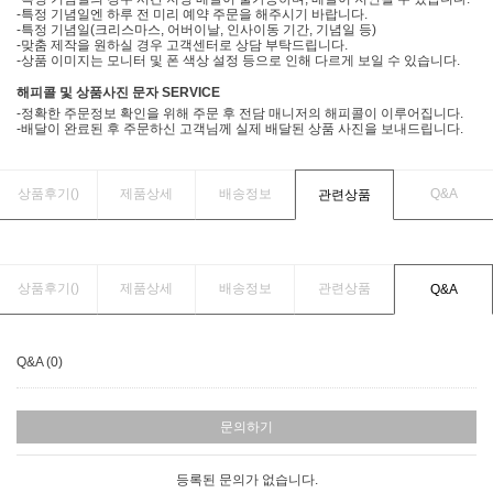
-특정 기념일엔 하루 전 미리 예약 주문을 해주시기 바랍니다.
-특정 기념일(크리스마스, 어버이날, 인사이동 기간, 기념일 등)
-맞춤 제작을 원하실 경우 고객센터로 상담 부탁드립니다.
-상품 이미지는 모니터 및 폰 색상 설정 등으로 인해 다르게 보일 수 있습니다.
해피콜 및 상품사진 문자 SERVICE
-정확한 주문정보 확인을 위해 주문 후 전담 매니저의 해피콜이 이루어집니다.
-배달이 완료된 후 주문하신 고객님께 실제 배달된 상품 사진을 보내드립니다.
상품후기(
)
제품상세
배송정보
Q&A
관련상품
상품후기(
)
제품상세
배송정보
관련상품
Q&A
Q&A (0)
문의하기
등록된 문의가 없습니다.