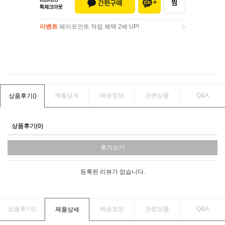
이벤트
페이포인트 적립 혜택 2배 UP!
이벤트
페이포인트 적립 혜택 2배 UP!
제품상세
배송정보
관련상품
Q&A
상품후기(
)
상품후기(0)
후기쓰기
등록된 리뷰가 없습니다.
상품후기(
)
배송정보
관련상품
Q&A
제품상세