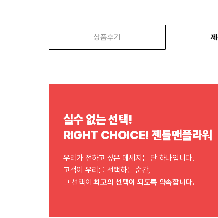
상품후기
제
실수 없는 선택!
RIGHT CHOICE! 젠틀맨플라워
우리가 전하고 싶은 메세지는 단 하나입니다.
고객이 우리를 선택하는 순간,
그 선택이
최고의 선택이 되도록 약속합니다.