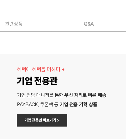
관련상품
Q&A
혜택에 혜택을 더하다
+
기업 전용관
기업 전담 매니저를 통한
우선 처리로 빠른 배송
PAYBACK, 쿠폰팩 등
기업 전용 기획 상품
기업 전용관 바로가기 >