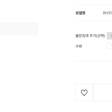
모델명
RHS1
물받침대 추가(선택)
수량