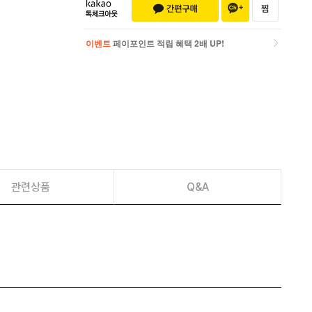
이벤트
페이포인트 적립 혜택 2배 UP!
이벤트
페이포인트 적립 혜택 2배 UP!
관련상품
Q&A