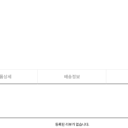
품상세
배송정보
등록된 리뷰가 없습니다.