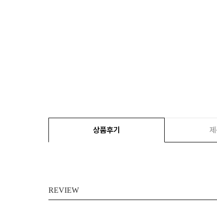
상품후기
제
REVIEW