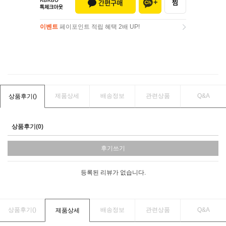
이벤트
페이포인트 적립 혜택 2배 UP!
이벤트
페이포인트 적립 혜택 2배 UP!
제품상세
배송정보
관련상품
Q&A
상품후기(
)
상품후기(0)
후기쓰기
등록된 리뷰가 없습니다.
상품후기(
)
배송정보
관련상품
Q&A
제품상세