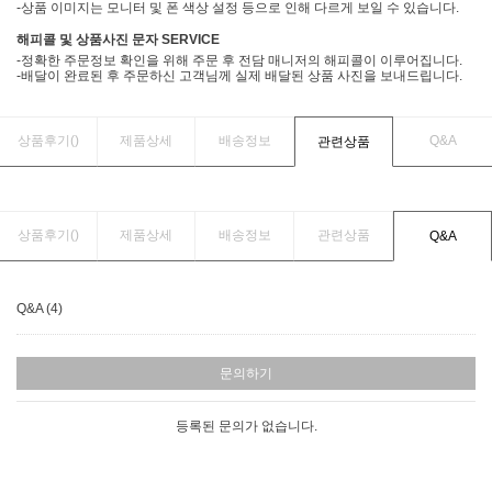
-상품 이미지는 모니터 및 폰 색상 설정 등으로 인해 다르게 보일 수 있습니다.
해피콜 및 상품사진 문자 SERVICE
-정확한 주문정보 확인을 위해 주문 후 전담 매니저의 해피콜이 이루어집니다.
-배달이 완료된 후 주문하신 고객님께 실제 배달된 상품 사진을 보내드립니다.
상품후기(
)
제품상세
배송정보
Q&A
관련상품
상품후기(
)
제품상세
배송정보
관련상품
Q&A
Q&A (4)
문의하기
등록된 문의가 없습니다.