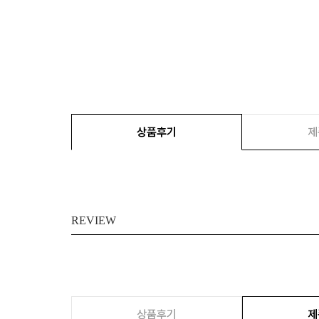
상품후기
제
REVIEW
상품후기
제