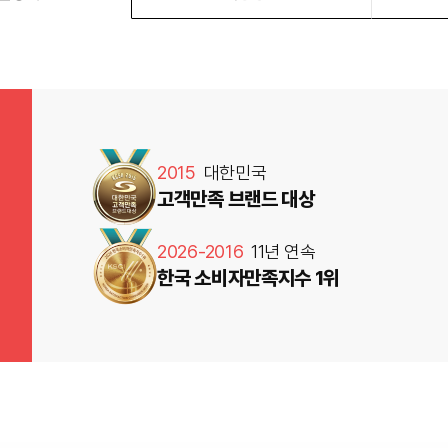
2015
대한민국
고객만족 브랜드 대상
2026-2016
11년 연속
한국 소비자만족지수 1위