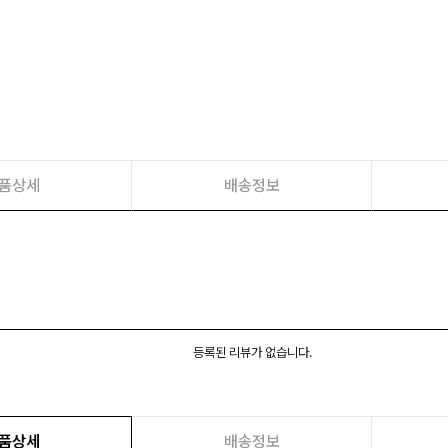
품상세
배송정보
등록된 리뷰가 없습니다.
품상세
배송정보