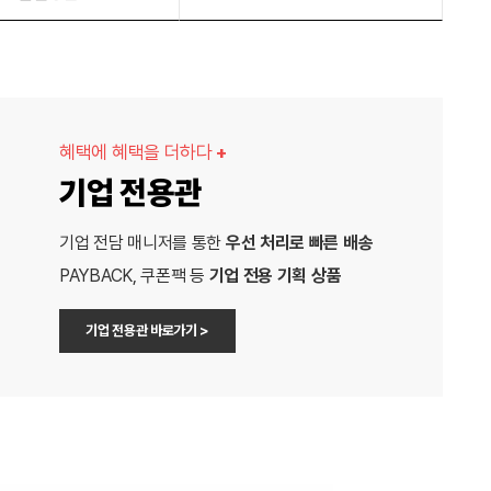
혜택에 혜택을 더하다
+
기업 전용관
기업 전담 매니저를 통한
우선 처리로 빠른 배송
PAYBACK, 쿠폰팩 등
기업 전용 기획 상품
기업 전용관 바로가기 >