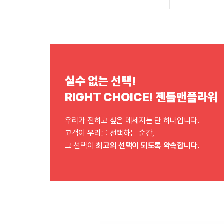
실수 없는 선택!
RIGHT CHOICE! 젠틀맨플라워
우리가 전하고 싶은 메세지는 단 하나입니다.
고객이 우리를 선택하는 순간,
그 선택이
최고의 선택이 되도록 약속합니다.