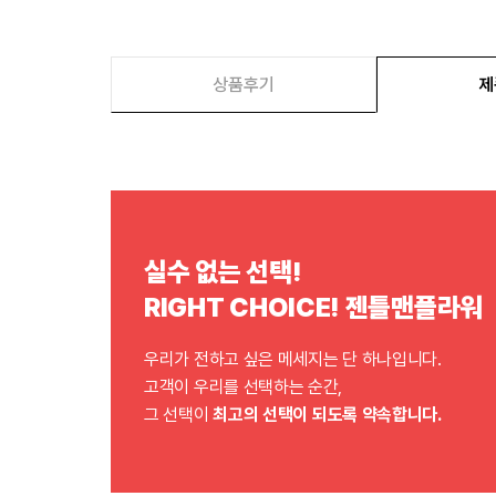
상품후기
제
실수 없는 선택!
RIGHT CHOICE! 젠틀맨플라워
우리가 전하고 싶은 메세지는 단 하나입니다.
고객이 우리를 선택하는 순간,
그 선택이
최고의 선택이 되도록 약속합니다.