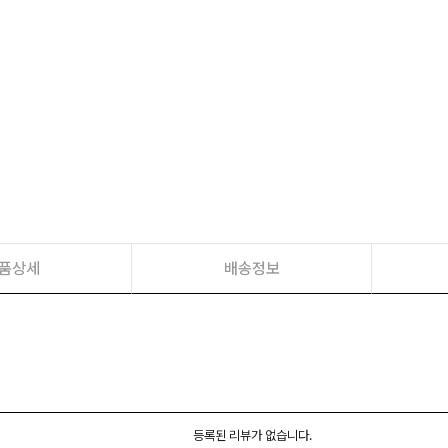
품상세
배송정보
등록된 리뷰가 없습니다.