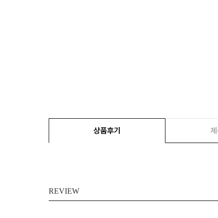
상품후기
제
REVIEW