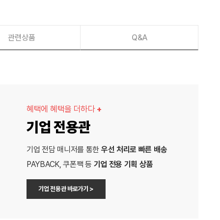
관련상품
Q&A
혜택에 혜택을 더하다
+
기업 전용관
기업 전담 매니저를 통한
우선 처리로 빠른 배송
PAYBACK, 쿠폰팩 등
기업 전용 기획 상품
기업 전용관 바로가기 >