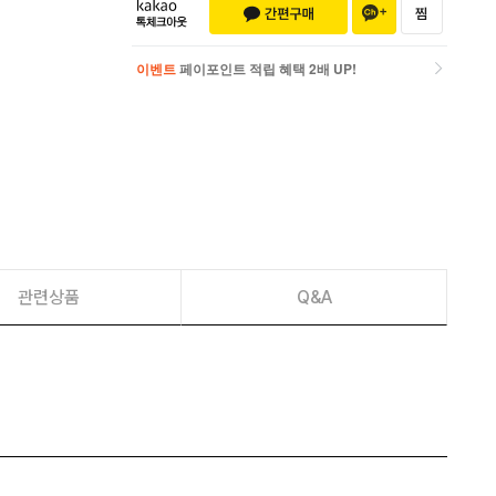
이벤트
페이포인트 적립 혜택 2배 UP!
이벤트
페이포인트 적립 혜택 2배 UP!
관련상품
Q&A