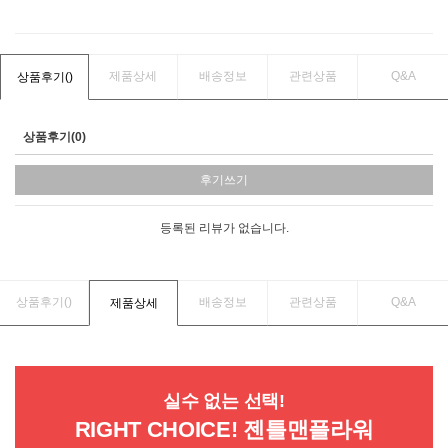
제품상세
배송정보
관련상품
Q&A
상품후기(
)
상품후기(0)
후기쓰기
등록된 리뷰가 없습니다.
상품후기(
)
배송정보
관련상품
Q&A
제품상세
실수 없는 선택!
RIGHT CHOICE! 젠틀맨플라워