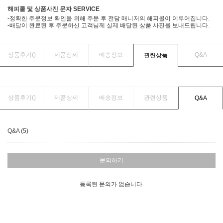
해피콜 및 상품사진 문자 SERVICE
-정확한 주문정보 확인을 위해 주문 후 전담 매니저의 해피콜이 이루어집니다.
-배달이 완료된 후 주문하신 고객님께 실제 배달된 상품 사진을 보내드립니다.
상품후기(
)
제품상세
배송정보
Q&A
관련상품
상품후기(
)
제품상세
배송정보
관련상품
Q&A
Q&A (5)
문의하기
등록된 문의가 없습니다.