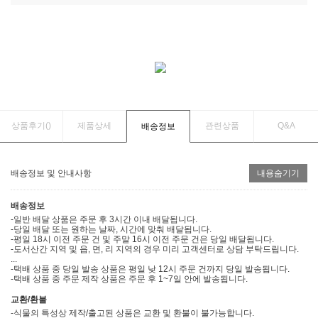
상품후기(
)
제품상세
관련상품
Q&A
배송정보
배송정보 및 안내사항
내용숨기기
배송정보
-일반 배달 상품은 주문 후 3시간 이내 배달됩니다.
-당일 배달 또는 원하는 날짜, 시간에 맞춰 배달됩니다.
-평일 18시 이전 주문 건 및 주말 16시 이전 주문 건은 당일 배달됩니다.
-도서산간 지역 및 읍, 면, 리 지역의 경우 미리 고객센터로 상담 부탁드립니다.
...
-택배 상품 중 당일 발송 상품은 평일 낮 12시 주문 건까지 당일 발송됩니다.
-택배 상품 중 주문 제작 상품은 주문 후 1~7일 안에 발송됩니다.
교환/환불
-식물의 특성상 제작/출고된 상품은 교환 및 환불이 불가능합니다.