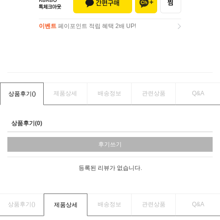
이벤트
페이포인트 적립 혜택 2배 UP!
이벤트
페이포인트 적립 혜택 2배 UP!
제품상세
배송정보
관련상품
Q&A
상품후기(
)
상품후기(0)
후기쓰기
등록된 리뷰가 없습니다.
상품후기(
)
배송정보
관련상품
Q&A
제품상세