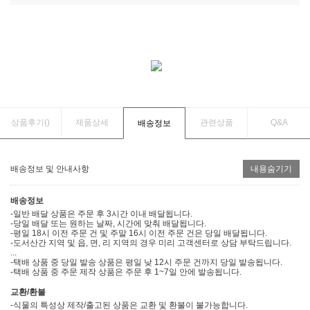
상품후기(
)
제품상세
관련상품
Q&A
배송정보
배송정보 및 안내사항
내용숨기기
배송정보
-일반 배달 상품은 주문 후 3시간 이내 배달됩니다.
-당일 배달 또는 원하는 날짜, 시간에 맞춰 배달됩니다.
-평일 18시 이전 주문 건 및 주말 16시 이전 주문 건은 당일 배달됩니다.
-도서산간 지역 및 읍, 면, 리 지역의 경우 미리 고객센터로 상담 부탁드립니다.
...
-택배 상품 중 당일 발송 상품은 평일 낮 12시 주문 건까지 당일 발송됩니다.
-택배 상품 중 주문 제작 상품은 주문 후 1~7일 안에 발송됩니다.
교환/환불
-식물의 특성상 제작/출고된 상품은 교환 및 환불이 불가능합니다.