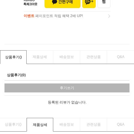
이벤트
페이포인트 적립 혜택 2배 UP!
이벤트
페이포인트 적립 혜택 2배 UP!
제품상세
배송정보
관련상품
Q&A
상품후기(
)
상품후기(0)
후기쓰기
등록된 리뷰가 없습니다.
상품후기(
)
배송정보
관련상품
Q&A
제품상세