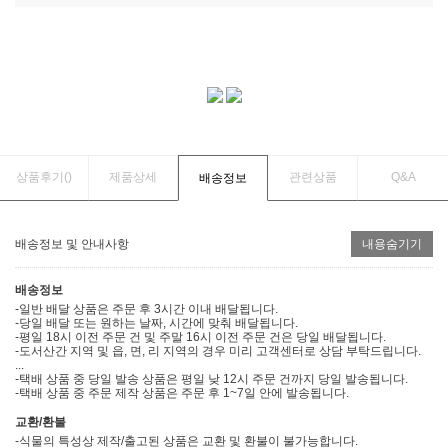
상품후기(
)
제품상세
관련상품
Q&A
배송정보
배송정보 및 안내사항
내용숨기기
배송정보
-일반 배달 상품은 주문 후 3시간 이내 배달됩니다.
-당일 배달 또는 원하는 날짜, 시간에 맞춰 배달됩니다.
-평일 18시 이전 주문 건 및 주말 16시 이전 주문 건은 당일 배달됩니다.
-도서산간 지역 및 읍, 면, 리 지역의 경우 미리 고객센터로 상담 부탁드립니다.
...
-택배 상품 중 당일 발송 상품은 평일 낮 12시 주문 건까지 당일 발송됩니다.
-택배 상품 중 주문 제작 상품은 주문 후 1~7일 안에 발송됩니다.
교환/환불
-식물의 특성상 제작/출고된 상품은 교환 및 환불이 불가능합니다.