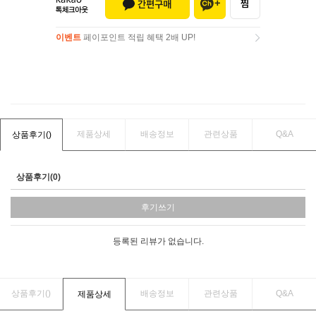
이벤트
페이포인트 적립 혜택 2배 UP!
이벤트
페이포인트 적립 혜택 2배 UP!
제품상세
배송정보
관련상품
Q&A
상품후기(
)
상품후기(0)
후기쓰기
등록된 리뷰가 없습니다.
상품후기(
)
배송정보
관련상품
Q&A
제품상세