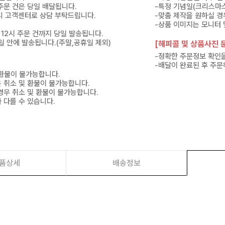
 주문 건은 당일 배달됩니다.
-특정 기념일(크리스마스
 미리 고객센터로 상담 부탁드립니다.
-맞춤 제작을 원하실 경
-상품 이미지는 모니터 
 12시 주문 건까지 당일 발송됩니다.
7일 안에 발송됩니다.(주말,공휴일 제외)
[해피콜 및 상품사진 문
-정확한 주문정보 확인을
-배달이 완료된 후 주문
 환불이 불가능합니다.
은 취소 및 환불이 불가능합니다.
경우 취소 및 환불이 불가능합니다.
 다를 수 있습니다.
품상세
배송정보