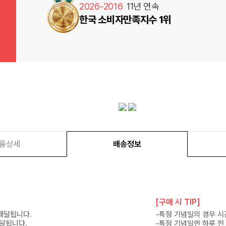
2026-2016
11년 연속
한국 소비자만족지수 1위
품상세
배송정보
[구매 시 TIP]
 배달됩니다.
-특정 기념일의 경우 시
배달됩니다.
-특정 기념일엔 하루 전