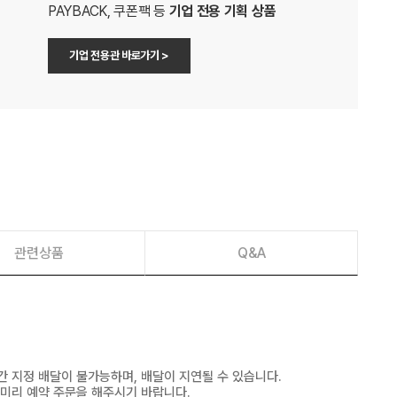
PAYBACK, 쿠폰팩 등
기업 전용 기획 상품
기업 전용관 바로가기 >
관련상품
Q&A
간 지정 배달이 불가능하며, 배달이 지연될 수 있습니다.
 미리 예약 주문을 해주시기 바랍니다.