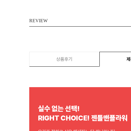
REVIEW
상품후기
제
실수 없는 선택!
RIGHT CHOICE! 젠틀맨플라워