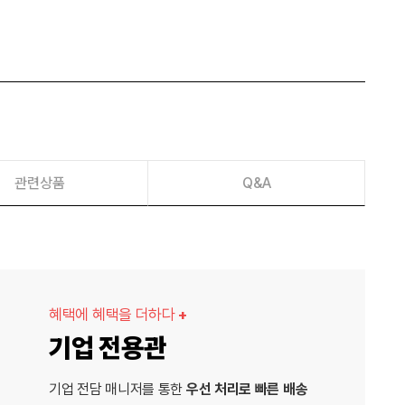
관련상품
Q&A
혜택에 혜택을 더하다
+
기업 전용관
기업 전담 매니저를 통한
우선 처리로 빠른 배송