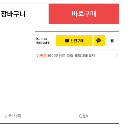
바로구매
장바구니
이벤트
페이포인트 적립 혜택 2배 UP!
이벤트
페이포인트 적립 혜택 2배 UP!
관련상품
Q&A