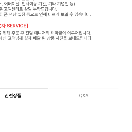
, 어버이날, 인사이동 기간, 기타 기념일 등)
우 고객센터로 상담 부탁드립니다.
및 폰 색상 설정 등으로 인해 다르게 보일 수 있습니다.
자 SERVICE]
 위해 주문 후 전담 매니저의 해피콜이 이루어집니다.
하신 고객님께 실제 배달 된 상품 사진을 보내드립니다.
관련상품
Q&A