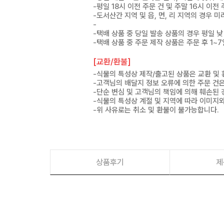
-평일 18시 이전 주문 건 및 주말 16시 이전
-도서산간 지역 및 읍, 면, 리 지역의 경우
-
-택배 상품 중 당일 발송 상품의 경우 평일 낮
-택배 상품 중 주문 제작 상품은 주문 후 1~
[교환/환불]
-식물의 특성상 제작/출고된 상품은 교환 및
-고객님의 배달지 정보 오류에 의한 주문 건
-단순 변심 및 고객님의 책임에 의해 훼손된 
-식물의 특성상 계절 및 지역에 따라 이미지와
-위 사유로는 취소 및 환불이 불가능합니다.
상품후기
제