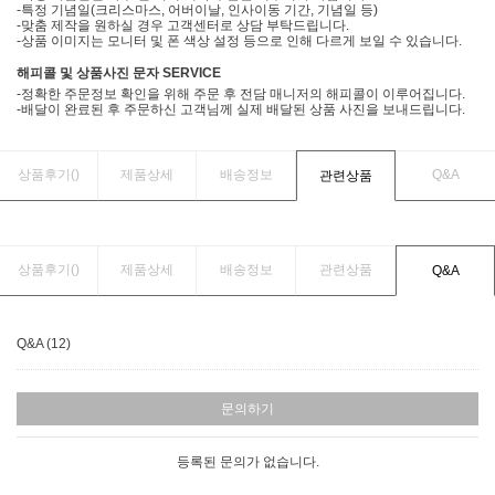
-특정 기념일(크리스마스, 어버이날, 인사이동 기간, 기념일 등)
-맞춤 제작을 원하실 경우 고객센터로 상담 부탁드립니다.
-상품 이미지는 모니터 및 폰 색상 설정 등으로 인해 다르게 보일 수 있습니다.
해피콜 및 상품사진 문자 SERVICE
-정확한 주문정보 확인을 위해 주문 후 전담 매니저의 해피콜이 이루어집니다.
-배달이 완료된 후 주문하신 고객님께 실제 배달된 상품 사진을 보내드립니다.
상품후기(
)
제품상세
배송정보
Q&A
관련상품
상품후기(
)
제품상세
배송정보
관련상품
Q&A
Q&A (12)
문의하기
등록된 문의가 없습니다.