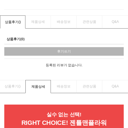
제품상세
배송정보
관련상품
Q&A
상품후기(
)
상품후기(0)
후기쓰기
등록된 리뷰가 없습니다.
상품후기(
)
배송정보
관련상품
Q&A
제품상세
실수 없는 선택!
RIGHT CHOICE! 젠틀맨플라워