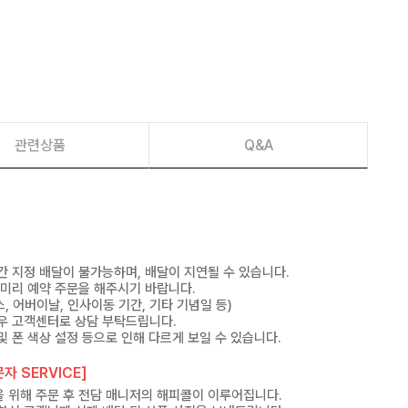
관련상품
Q&A
간 지정 배달이 불가능하며, 배달이 지연될 수 있습니다.
 미리 예약 주문을 해주시기 바랍니다.
, 어버이날, 인사이동 기간, 기타 기념일 등)
우 고객센터로 상담 부탁드립니다.
및 폰 색상 설정 등으로 인해 다르게 보일 수 있습니다.
자 SERVICE]
 위해 주문 후 전담 매니저의 해피콜이 이루어집니다.