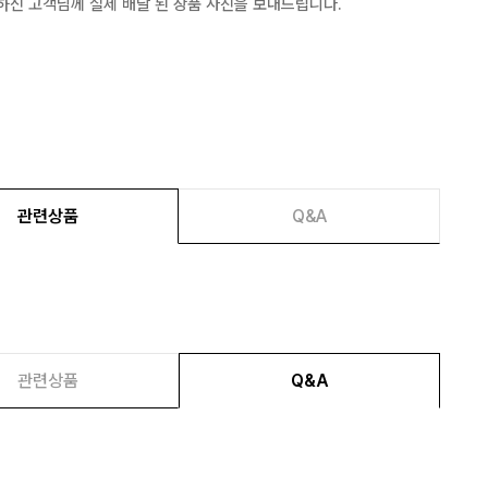
하신 고객님께 실제 배달 된 상품 사진을 보내드립니다.
관련상품
Q&A
관련상품
Q&A