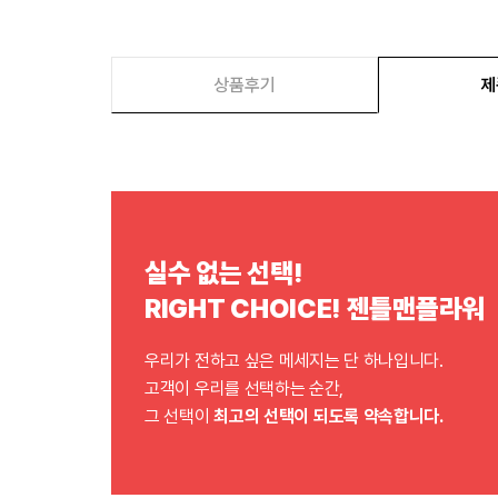
상품후기
제
실수 없는 선택!
RIGHT CHOICE! 젠틀맨플라워
우리가 전하고 싶은 메세지는 단 하나입니다.
고객이 우리를 선택하는 순간,
그 선택이
최고의 선택이 되도록 약속합니다.