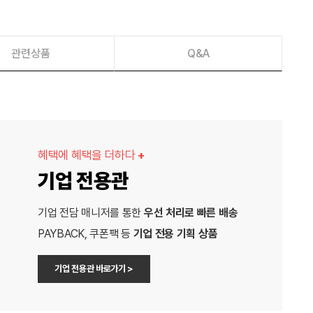
관련상품
Q&A
혜택에 혜택을 더하다
+
기업 전용관
기업 전담 매니저를 통한
우선 처리로 빠른 배송
PAYBACK, 쿠폰팩 등
기업 전용 기획 상품
기업 전용관 바로가기 >