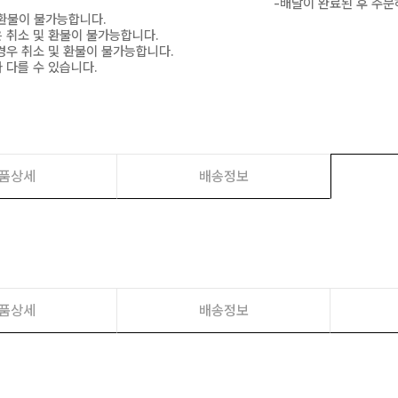
-배달이 완료된 후 주문
 환불이 불가능합니다.
은 취소 및 환불이 불가능합니다.
경우 취소 및 환불이 불가능합니다.
 다를 수 있습니다.
품상세
배송정보
품상세
배송정보