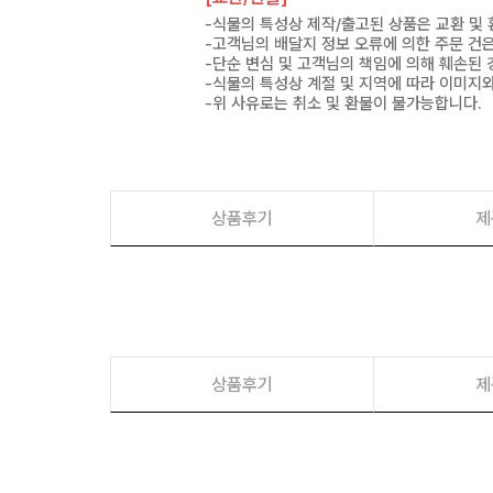
-식물의 특성상 제작/출고된 상품은 교환 및
-고객님의 배달지 정보 오류에 의한 주문 건
-단순 변심 및 고객님의 책임에 의해 훼손된 
-식물의 특성상 계절 및 지역에 따라 이미지와
-위 사유로는 취소 및 환불이 불가능합니다.
상품후기
제
상품후기
제