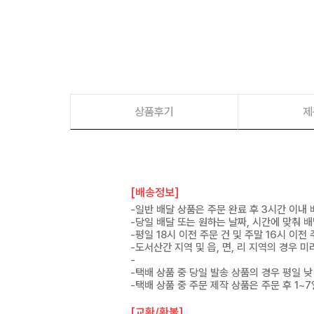
상품후기
제
[배송정보]
-일반 배달 상품은 주문 완료 후 3시간 이내
-당일 배달 또는 원하는 날짜, 시간에 맞춰 
-평일 18시 이전 주문 건 및 주말 16시 이전
-도서산간 지역 및 읍, 면, 리 지역의 경우
-
-택배 상품 중 당일 발송 상품의 경우 평일 낮
-택배 상품 중 주문 제작 상품은 주문 후 1~
[교환/환불]