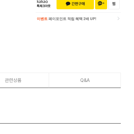
이벤트
페이포인트 적립 혜택 2배 UP!
이벤트
페이포인트 적립 혜택 2배 UP!
관련상품
Q&A