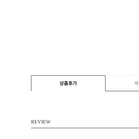
상품후기
제
REVIEW