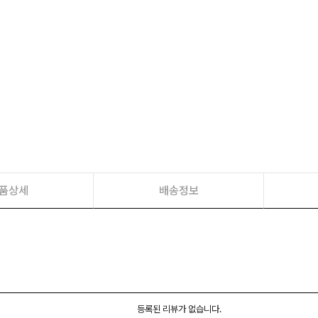
품상세
배송정보
등록된 리뷰가 없습니다.