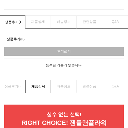
제품상세
배송정보
관련상품
Q&A
상품후기(
)
상품후기(0)
후기쓰기
등록된 리뷰가 없습니다.
상품후기(
)
배송정보
관련상품
Q&A
제품상세
실수 없는 선택!
RIGHT CHOICE! 젠틀맨플라워