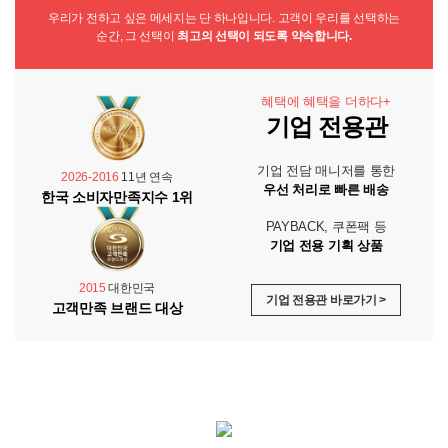
우리가 전하고 싶은 메세지는 단 하나입니다. 고객이 우리를 선택하는
순간, 그 선택이
최고의 선택이 되도록 약속합니다.
혜택에 혜택을 더하다+
기업 전용관
기업 전담 매니저를 통한
2026-2016
11년 연속
우선 처리로 빠른 배송
한국 소비자만족지수 1위
PAYBACK, 쿠폰팩 등
기업 전용 기획 상품
2015
대한민국
기업 전용관 바로가기 >
고객만족 브랜드 대상