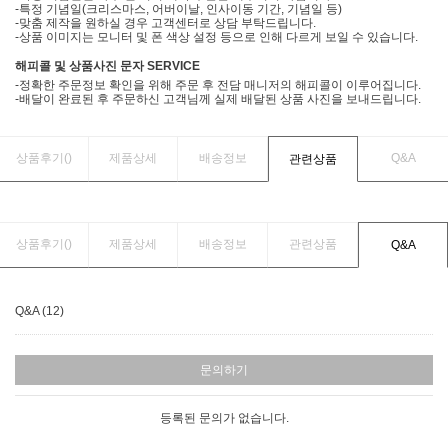
-특정 기념일(크리스마스, 어버이날, 인사이동 기간, 기념일 등)
-맞춤 제작을 원하실 경우 고객센터로 상담 부탁드립니다.
-상품 이미지는 모니터 및 폰 색상 설정 등으로 인해 다르게 보일 수 있습니다.
해피콜 및 상품사진 문자 SERVICE
-정확한 주문정보 확인을 위해 주문 후 전담 매니저의 해피콜이 이루어집니다.
-배달이 완료된 후 주문하신 고객님께 실제 배달된 상품 사진을 보내드립니다.
상품후기(
)
제품상세
배송정보
Q&A
관련상품
상품후기(
)
제품상세
배송정보
관련상품
Q&A
Q&A (12)
문의하기
등록된 문의가 없습니다.