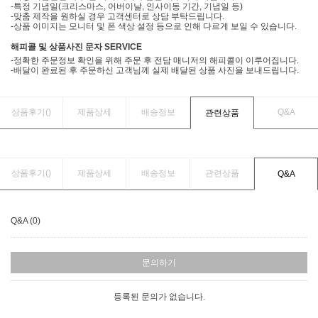
-특정 기념일(크리스마스, 어버이날, 인사이동 기간, 기념일 등)
-맞춤 제작을 원하실 경우 고객센터로 상담 부탁드립니다.
-상품 이미지는 모니터 및 폰 색상 설정 등으로 인해 다르게 보일 수 있습니다.
해피콜 및 상품사진 문자 SERVICE
-정확한 주문정보 확인을 위해 주문 후 전담 매니저의 해피콜이 이루어집니다.
-배달이 완료된 후 주문하신 고객님께 실제 배달된 상품 사진을 보내드립니다.
상품후기(
)
제품상세
배송정보
Q&A
관련상품
상품후기(
)
제품상세
배송정보
관련상품
Q&A
Q&A (0)
문의하기
등록된 문의가 없습니다.