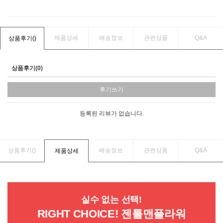
제품상세
배송정보
관련상품
Q&A
상품후기(
)
상품후기(0)
후기쓰기
등록된 리뷰가 없습니다.
상품후기(
)
배송정보
관련상품
Q&A
제품상세
실수 없는 선택!
RIGHT CHOICE! 젠틀맨플라워