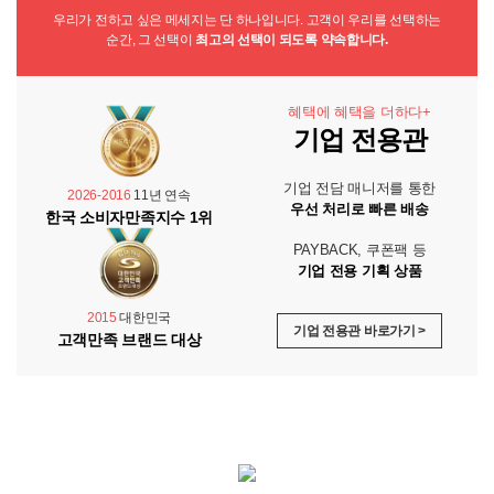
우리가 전하고 싶은 메세지는 단 하나입니다. 고객이 우리를 선택하는
순간, 그 선택이
최고의 선택이 되도록 약속합니다.
혜택에 혜택을 더하다+
기업 전용관
기업 전담 매니저를 통한
2026-2016
11년 연속
우선 처리로 빠른 배송
한국 소비자만족지수 1위
PAYBACK, 쿠폰팩 등
기업 전용 기획 상품
2015
대한민국
기업 전용관 바로가기 >
고객만족 브랜드 대상