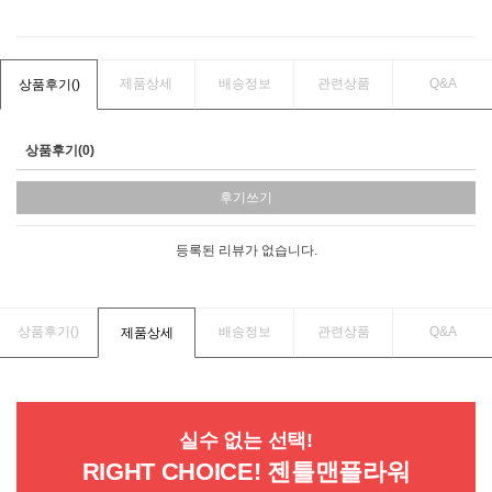
제품상세
배송정보
관련상품
Q&A
상품후기(
)
상품후기(0)
후기쓰기
등록된 리뷰가 없습니다.
상품후기(
)
배송정보
관련상품
Q&A
제품상세
실수 없는 선택!
RIGHT CHOICE! 젠틀맨플라워