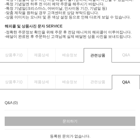
-특정 기념일엔 하루 전 미리 예약 주문을 해주시기 바랍니다.
-특정 기념일(크리스마스, 어버이날, 인사이동 기간, 기념일 등)
-맞춤 제작을 원하실 경우 고객센터로 상담 부탁드립니다.
-상품 이미지는 모니터 및 폰 색상 설정 등으로 인해 다르게 보일 수 있습니다.
해피콜 및 상품사진 문자 SERVICE
-정확한 주문정보 확인을 위해 주문 후 전담 매니저의 해피콜이 이루어집니다.
-배달이 완료된 후 주문하신 고객님께 실제 배달된 상품 사진을 보내드립니다.
상품후기(
)
제품상세
배송정보
Q&A
관련상품
상품후기(
)
제품상세
배송정보
관련상품
Q&A
Q&A (0)
문의하기
등록된 문의가 없습니다.