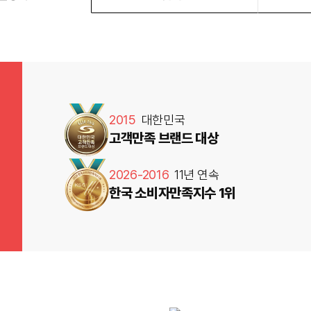
2015
대한민국
고객만족 브랜드 대상
2026-2016
11년 연속
한국 소비자만족지수 1위