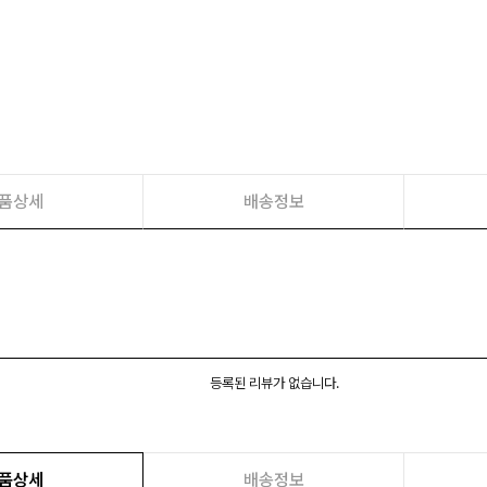
품상세
배송정보
등록된 리뷰가 없습니다.
품상세
배송정보