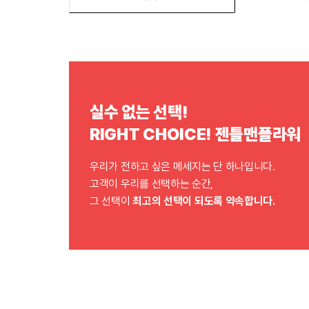
실수 없는 선택!
RIGHT CHOICE! 젠틀맨플라워
우리가 전하고 싶은 메세지는 단 하나입니다.
고객이 우리를 선택하는 순간,
그 선택이
최고의 선택이 되도록 약속합니다.