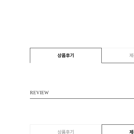
상품후기
제
REVIEW
상품후기
제