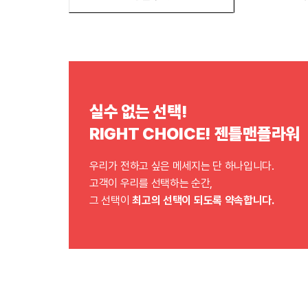
실수 없는 선택!
RIGHT CHOICE! 젠틀맨플라워
우리가 전하고 싶은 메세지는 단 하나입니다.
고객이 우리를 선택하는 순간,
그 선택이
최고의 선택이 되도록 약속합니다.