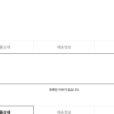
품상세
배송정보
등록된 리뷰가 없습니다.
품상세
배송정보