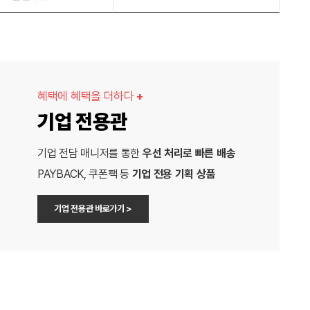
혜택에 혜택을 더하다
+
기업 전용관
기업 전담 매니저를 통한
우선 처리로 빠른 배송
PAYBACK, 쿠폰팩 등
기업 전용 기획 상품
기업 전용관 바로가기 >