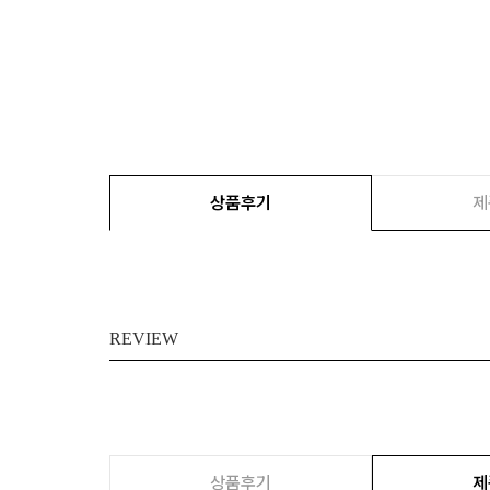
상품후기
제
REVIEW
상품후기
제