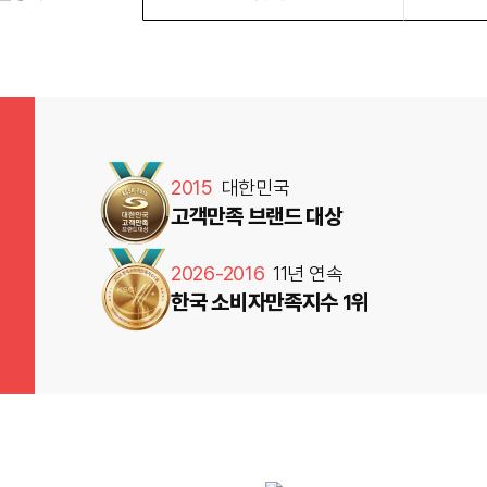
2015
대한민국
고객만족 브랜드 대상
2026-2016
11년 연속
한국 소비자만족지수 1위