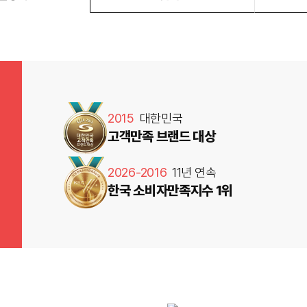
2015
대한민국
고객만족 브랜드 대상
2026-2016
11년 연속
한국 소비자만족지수 1위