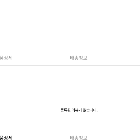
품상세
배송정보
등록된 리뷰가 없습니다.
품상세
배송정보