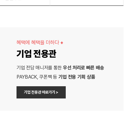
혜택에 혜택을 더하다
+
기업 전용관
기업 전담 매니저를 통한
우선 처리로 빠른 배송
PAYBACK, 쿠폰팩 등
기업 전용 기획 상품
기업 전용관 바로가기 >