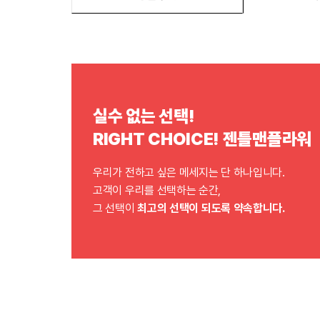
실수 없는 선택!
RIGHT CHOICE! 젠틀맨플라워
우리가 전하고 싶은 메세지는 단 하나입니다.
고객이 우리를 선택하는 순간,
그 선택이
최고의 선택이 되도록 약속합니다.