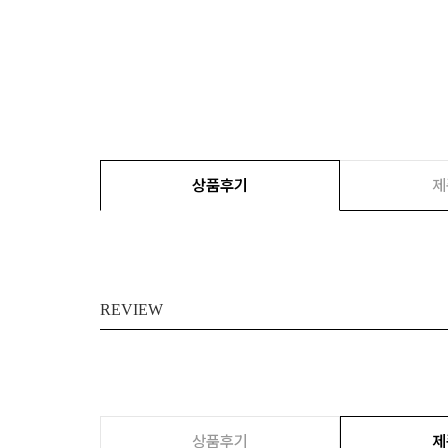
상품후기
제
REVIEW
상품후기
제