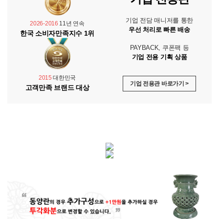
기업 전담 매니저를 통한
2026-2016
11년 연속
우선 처리로 빠른 배송
한국 소비자만족지수 1위
PAYBACK, 쿠폰팩 등
기업 전용 기획 상품
2015
대한민국
기업 전용관 바로가기 >
고객만족 브랜드 대상