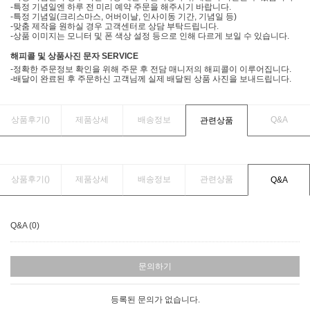
-특정 기념일엔 하루 전 미리 예약 주문을 해주시기 바랍니다.
-특정 기념일(크리스마스, 어버이날, 인사이동 기간, 기념일 등)
-맞춤 제작을 원하실 경우 고객센터로 상담 부탁드립니다.
-상품 이미지는 모니터 및 폰 색상 설정 등으로 인해 다르게 보일 수 있습니다.
해피콜 및 상품사진 문자 SERVICE
-정확한 주문정보 확인을 위해 주문 후 전담 매니저의 해피콜이 이루어집니다.
-배달이 완료된 후 주문하신 고객님께 실제 배달된 상품 사진을 보내드립니다.
상품후기(
)
제품상세
배송정보
Q&A
관련상품
상품후기(
)
제품상세
배송정보
관련상품
Q&A
Q&A (0)
문의하기
등록된 문의가 없습니다.