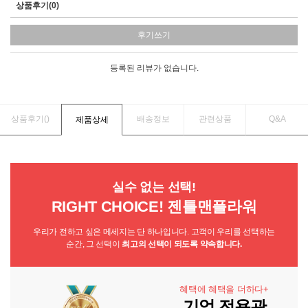
상품후기(0)
후기쓰기
등록된 리뷰가 없습니다.
상품후기(
)
배송정보
관련상품
Q&A
제품상세
실수 없는 선택!
RIGHT CHOICE! 젠틀맨플라워
우리가 전하고 싶은 메세지는 단 하나입니다. 고객이 우리를 선택하는
순간, 그 선택이
최고의 선택이 되도록 약속합니다.
혜택에 혜택을 더하다+
기업 전용관