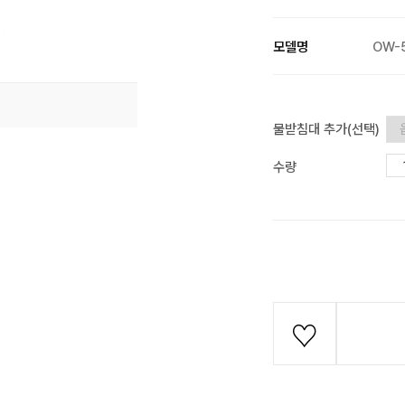
모델명
OW-
물받침대 추가(선택)
수량