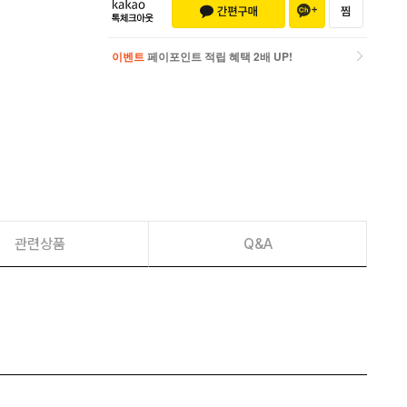
이벤트
페이포인트 적립 혜택 2배 UP!
이벤트
페이포인트 적립 혜택 2배 UP!
관련상품
Q&A