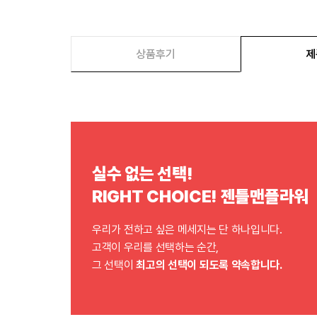
상품후기
제
실수 없는 선택!
RIGHT CHOICE! 젠틀맨플라워
우리가 전하고 싶은 메세지는 단 하나입니다.
고객이 우리를 선택하는 순간,
그 선택이
최고의 선택이 되도록 약속합니다.