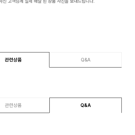
하신 고객님께 실제 배달 된 상품 사진을 보내드립니다.
관련상품
Q&A
관련상품
Q&A