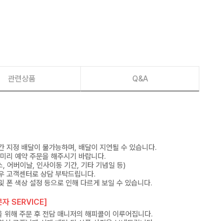
관련상품
Q&A
간 지정 배달이 불가능하며, 배달이 지연될 수 있습니다.
 미리 예약 주문을 해주시기 바랍니다.
, 어버이날, 인사이동 기간, 기타 기념일 등)
우 고객센터로 상담 부탁드립니다.
및 폰 색상 설정 등으로 인해 다르게 보일 수 있습니다.
자 SERVICE]
 위해 주문 후 전담 매니저의 해피콜이 이루어집니다.