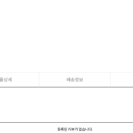
품상세
배송정보
등록된 리뷰가 없습니다.