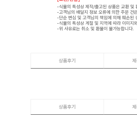
-식물의 특성상 제작/출고된 상품은 교환 및
-고객님의 배달지 정보 오류에 의한 주문 건
-단순 변심 및 고객님의 책임에 의해 훼손된 
-식물의 특성상 계절 및 지역에 따라 이미지와
-위 사유로는 취소 및 환불이 불가능합니다.
상품후기
제
상품후기
제