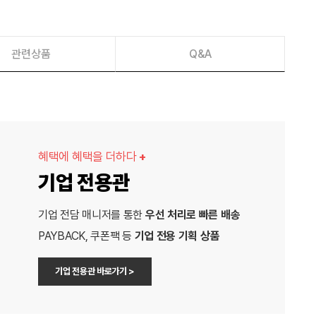
관련상품
Q&A
혜택에 혜택을 더하다
+
기업 전용관
기업 전담 매니저를 통한
우선 처리로 빠른 배송
PAYBACK, 쿠폰팩 등
기업 전용 기획 상품
기업 전용관 바로가기 >