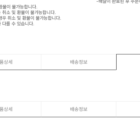
-배달이 완료된 후 주문
 환불이 불가능합니다.
은 취소 및 환불이 불가능합니다.
경우 취소 및 환불이 불가능합니다.
 다를 수 있습니다.
품상세
배송정보
품상세
배송정보