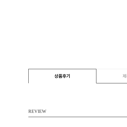
상품후기
제
REVIEW