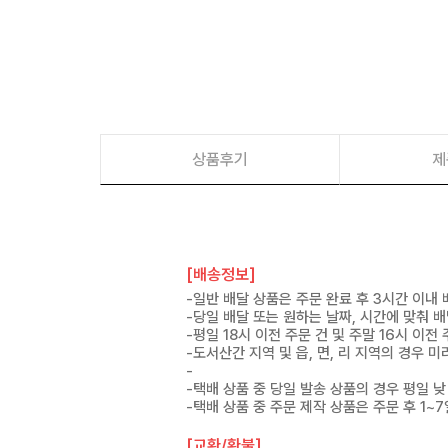
상품후기
제
[배송정보]
-일반 배달 상품은 주문 완료 후 3시간 이내
-당일 배달 또는 원하는 날짜, 시간에 맞춰 
-평일 18시 이전 주문 건 및 주말 16시 이전
-도서산간 지역 및 읍, 면, 리 지역의 경우
-
-택배 상품 중 당일 발송 상품의 경우 평일 낮
-택배 상품 중 주문 제작 상품은 주문 후 1~
[교환/환불]