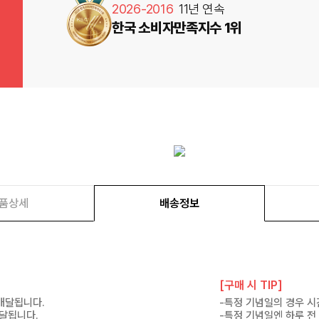
2026-2016
11년 연속
한국 소비자만족지수 1위
품상세
배송정보
[구매 시 TIP]
 배달됩니다.
-특정 기념일의 경우 시
배달됩니다.
-특정 기념일엔 하루 전