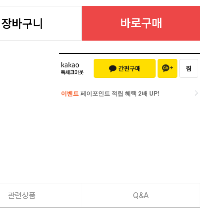
바로구매
장바구니
이벤트
페이포인트 적립 혜택 2배 UP!
이벤트
페이포인트 적립 혜택 2배 UP!
관련상품
Q&A