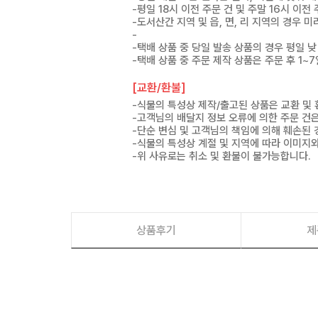
-평일 18시 이전 주문 건 및 주말 16시 이전
-도서산간 지역 및 읍, 면, 리 지역의 경우
-
-택배 상품 중 당일 발송 상품의 경우 평일 낮
-택배 상품 중 주문 제작 상품은 주문 후 1~
[교환/환불]
-식물의 특성상 제작/출고된 상품은 교환 및
-고객님의 배달지 정보 오류에 의한 주문 건
-단순 변심 및 고객님의 책임에 의해 훼손된 
-식물의 특성상 계절 및 지역에 따라 이미지와
-위 사유로는 취소 및 환불이 불가능합니다.
상품후기
제