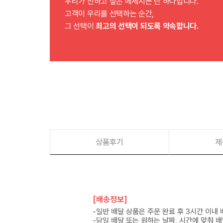
우리가 전하고 싶은 메세지는 단 하나입니다.
고객이 우리를 선택하는 순간,
그 선택이
최고의 선택이 되도록 약속합니다.
상품후기
제
[배송정보]
-일반 배달 상품은 주문 완료 후 3시간 이내
-당일 배달 또는 원하는 날짜, 시간에 맞춰 