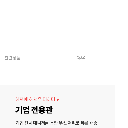
관련상품
Q&A
혜택에 혜택을 더하다
+
기업 전용관
기업 전담 매니저를 통한
우선 처리로 빠른 배송