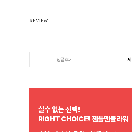
REVIEW
상품후기
제
실수 없는 선택!
RIGHT CHOICE! 젠틀맨플라워