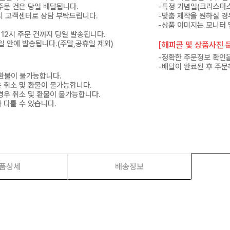
 주문 건은 당일 배달됩니다.
-특정 기념일(크리스마스
 미리 고객센터로 상담 부탁드립니다.
-맞춤 제작을 원하실 경
-상품 이미지는 모니터 
 12시 주문 건까지 당일 발송됩니다.
7일 안에 발송됩니다.(주말,공휴일 제외)
[해피콜 및 상품사진 문
-정확한 주문정보 확인을
-배달이 완료된 후 주문
 환불이 불가능합니다.
은 취소 및 환불이 불가능합니다.
경우 취소 및 환불이 불가능합니다.
 다를 수 있습니다.
품상세
배송정보