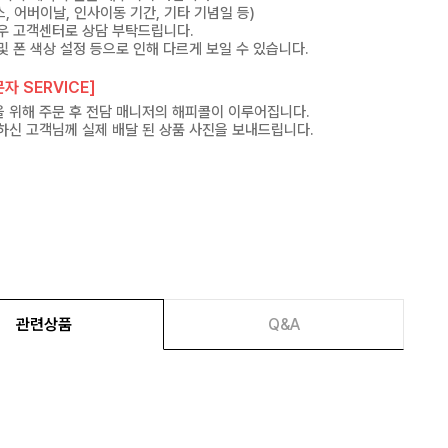
, 어버이날, 인사이동 기간, 기타 기념일 등)
우 고객센터로 상담 부탁드립니다.
및 폰 색상 설정 등으로 인해 다르게 보일 수 있습니다.
자 SERVICE]
 위해 주문 후 전담 매니저의 해피콜이 이루어집니다.
하신 고객님께 실제 배달 된 상품 사진을 보내드립니다.
관련상품
Q&A