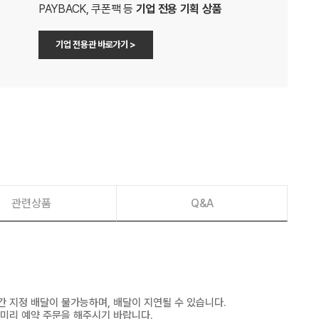
PAYBACK, 쿠폰팩 등
기업 전용 기획 상품
기업 전용관 바로가기 >
관련상품
Q&A
간 지정 배달이 불가능하며, 배달이 지연될 수 있습니다.
 미리 예약 주문을 해주시기 바랍니다.