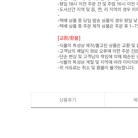
-평일 18시 이전 주문 건 및 주말 16시 이전
-도서산간 지역 및 읍, 면, 리 지역의 경우
-
-택배 상품 중 당일 발송 상품의 경우 평일 낮
-택배 상품 중 주문 제작 상품은 주문 후 1~
[교환/환불]
-식물의 특성상 제작/출고된 상품은 교환 및
-고객님의 배달지 정보 오류에 의한 주문 건
-단순 변심 및 고객님의 책임에 의해 훼손된 
-식물의 특성상 계절 및 지역에 따라 이미지와
-위 사유로는 취소 및 환불이 불가능합니다.
상품후기
제