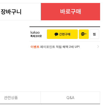
바로구매
장바구니
이벤트
페이포인트 적립 혜택 2배 UP!
이벤트
페이포인트 적립 혜택 2배 UP!
관련상품
Q&A