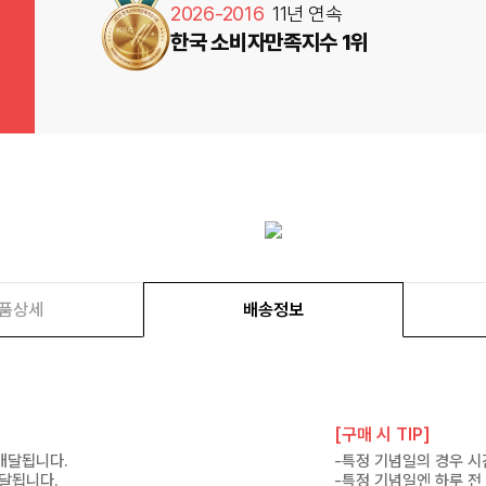
2026-2016
11년 연속
한국 소비자만족지수 1위
품상세
배송정보
[구매 시 TIP]
 배달됩니다.
-특정 기념일의 경우 시
배달됩니다.
-특정 기념일엔 하루 전