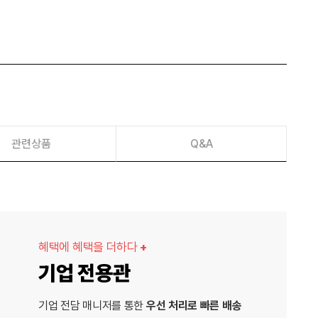
관련상품
Q&A
혜택에 혜택을 더하다
+
기업 전용관
기업 전담 매니저를 통한
우선 처리로 빠른 배송