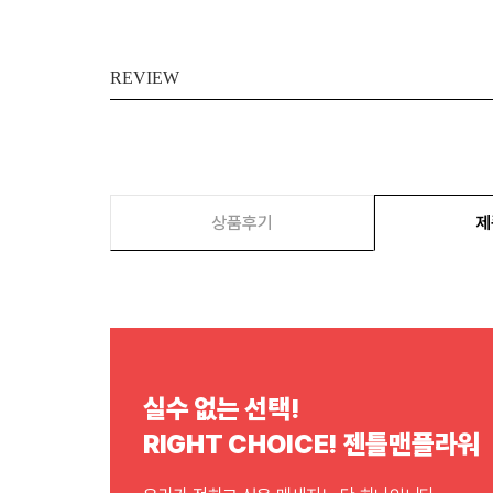
REVIEW
상품후기
제
실수 없는 선택!
RIGHT CHOICE! 젠틀맨플라워