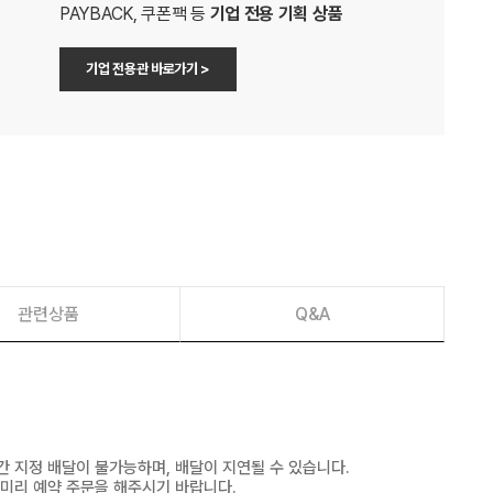
PAYBACK, 쿠폰팩 등
기업 전용 기획 상품
기업 전용관 바로가기 >
관련상품
Q&A
간 지정 배달이 불가능하며, 배달이 지연될 수 있습니다.
 미리 예약 주문을 해주시기 바랍니다.