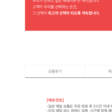
우리가 전하고 싶은 메세지는 단 하나입니다.
고객이 우리를 선택하는 순간,
그 선택이
최고의 선택이 되도록 약속합니다.
상품후기
제
[배송정보]
-일반 배달 상품은 주문 완료 후 3시간 이내
-당일 배달 또는 원하는 날짜, 시간에 맞춰 