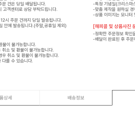
 주문 건은 당일 배달됩니다.
-특정 기념일(크리스마스
 미리 고객센터로 상담 부탁드립니다.
-맞춤 제작을 원하실 경
-상품 이미지는 모니터 
 12시 주문 건까지 당일 발송됩니다.
7일 안에 발송됩니다.(주말,공휴일 제외)
[해피콜 및 상품사진 문
-정확한 주문정보 확인을
-배달이 완료된 후 주문
 환불이 불가능합니다.
은 취소 및 환불이 불가능합니다.
경우 취소 및 환불이 불가능합니다.
 다를 수 있습니다.
품상세
배송정보