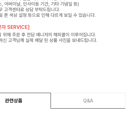
, 어버이날, 인사이동 기간, 기타 기념일 등)
우 고객센터로 상담 부탁드립니다.
및 폰 색상 설정 등으로 인해 다르게 보일 수 있습니다.
자 SERVICE]
 위해 주문 후 전담 매니저의 해피콜이 이루어집니다.
하신 고객님께 실제 배달 된 상품 사진을 보내드립니다.
관련상품
Q&A