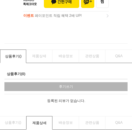
이벤트
페이포인트 적립 혜택 2배 UP!
이벤트
페이포인트 적립 혜택 2배 UP!
제품상세
배송정보
관련상품
Q&A
상품후기(
)
상품후기(0)
후기쓰기
등록된 리뷰가 없습니다.
상품후기(
)
배송정보
관련상품
Q&A
제품상세