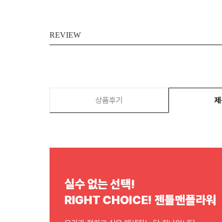
REVIEW
상품후기
제
실수 없는 선택!
RIGHT CHOICE! 젠틀맨플라워