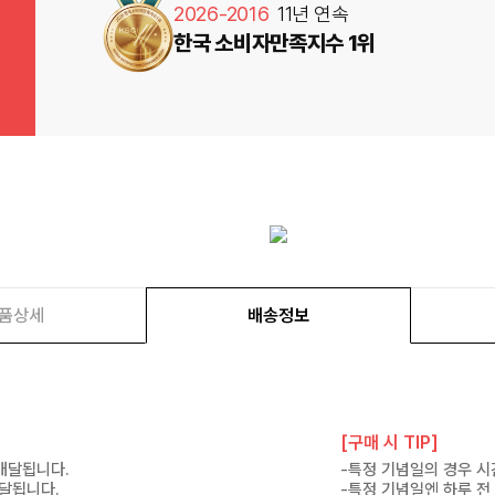
2026-2016
11년 연속
한국 소비자만족지수 1위
품상세
배송정보
[구매 시 TIP]
 배달됩니다.
-특정 기념일의 경우 시
배달됩니다.
-특정 기념일엔 하루 전