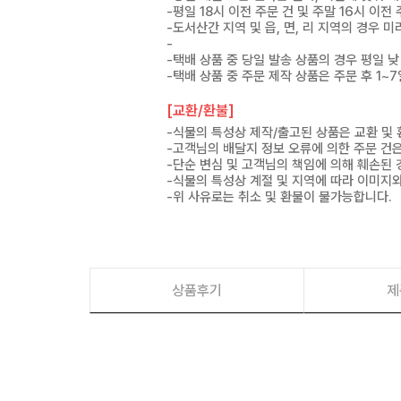
-평일 18시 이전 주문 건 및 주말 16시 이전
-도서산간 지역 및 읍, 면, 리 지역의 경우
-
-택배 상품 중 당일 발송 상품의 경우 평일 낮
-택배 상품 중 주문 제작 상품은 주문 후 1~
[교환/환불]
-식물의 특성상 제작/출고된 상품은 교환 및
-고객님의 배달지 정보 오류에 의한 주문 건
-단순 변심 및 고객님의 책임에 의해 훼손된 
-식물의 특성상 계절 및 지역에 따라 이미지와
-위 사유로는 취소 및 환불이 불가능합니다.
상품후기
제