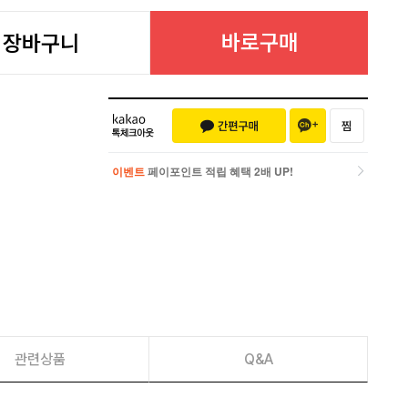
바로구매
장바구니
이벤트
페이포인트 적립 혜택 2배 UP!
이벤트
페이포인트 적립 혜택 2배 UP!
관련상품
Q&A