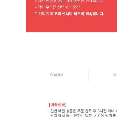
우리가 전하고 싶은 메세지는 단 하나입니다.
고객이 우리를 선택하는 순간,
그 선택이
최고의 선택이 되도록 약속합니다.
상품후기
제
[배송정보]
-일반 배달 상품은 주문 완료 후 3시간 이내
-당일 배달 또는 원하는 날짜, 시간에 맞춰 