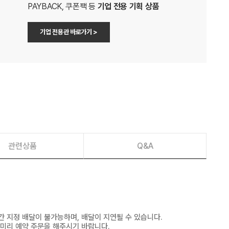
PAYBACK, 쿠폰팩 등
기업 전용 기획 상품
기업 전용관 바로가기 >
관련상품
Q&A
간 지정 배달이 불가능하며, 배달이 지연될 수 있습니다.
 미리 예약 주문을 해주시기 바랍니다.