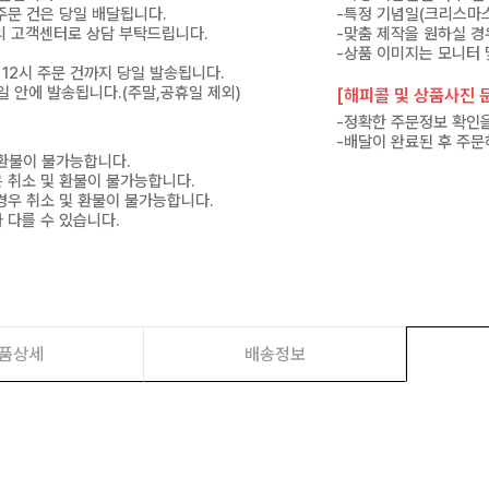
 주문 건은 당일 배달됩니다.
-특정 기념일(크리스마스
 미리 고객센터로 상담 부탁드립니다.
-맞춤 제작을 원하실 경
-상품 이미지는 모니터 
 12시 주문 건까지 당일 발송됩니다.
7일 안에 발송됩니다.(주말,공휴일 제외)
[해피콜 및 상품사진 문
-정확한 주문정보 확인을
-배달이 완료된 후 주문
 환불이 불가능합니다.
은 취소 및 환불이 불가능합니다.
경우 취소 및 환불이 불가능합니다.
 다를 수 있습니다.
품상세
배송정보