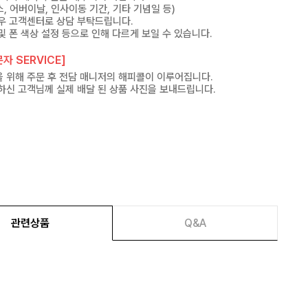
, 어버이날, 인사이동 기간, 기타 기념일 등)
우 고객센터로 상담 부탁드립니다.
및 폰 색상 설정 등으로 인해 다르게 보일 수 있습니다.
자 SERVICE]
 위해 주문 후 전담 매니저의 해피콜이 이루어집니다.
하신 고객님께 실제 배달 된 상품 사진을 보내드립니다.
관련상품
Q&A