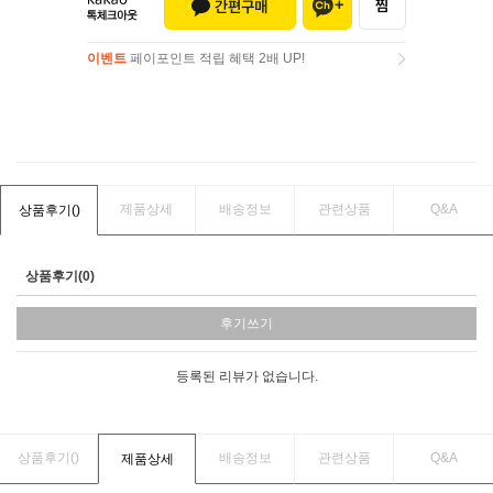
이벤트
페이포인트 적립 혜택 2배 UP!
이벤트
페이포인트 적립 혜택 2배 UP!
제품상세
배송정보
관련상품
Q&A
상품후기(
)
상품후기(0)
후기쓰기
등록된 리뷰가 없습니다.
상품후기(
)
배송정보
관련상품
Q&A
제품상세