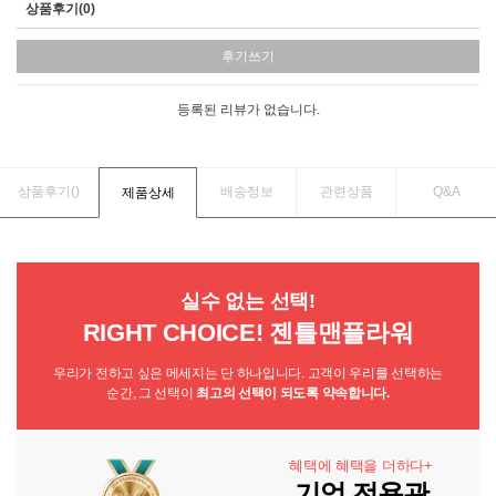
상품후기(0)
후기쓰기
등록된 리뷰가 없습니다.
상품후기(
)
배송정보
관련상품
Q&A
제품상세
실수 없는 선택!
RIGHT CHOICE! 젠틀맨플라워
우리가 전하고 싶은 메세지는 단 하나입니다. 고객이 우리를 선택하는
순간, 그 선택이
최고의 선택이 되도록 약속합니다.
혜택에 혜택을 더하다+
기업 전용관