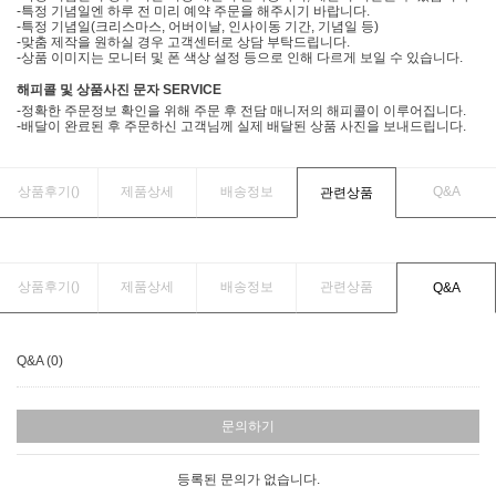
-특정 기념일엔 하루 전 미리 예약 주문을 해주시기 바랍니다.
-특정 기념일(크리스마스, 어버이날, 인사이동 기간, 기념일 등)
-맞춤 제작을 원하실 경우 고객센터로 상담 부탁드립니다.
-상품 이미지는 모니터 및 폰 색상 설정 등으로 인해 다르게 보일 수 있습니다.
해피콜 및 상품사진 문자 SERVICE
-정확한 주문정보 확인을 위해 주문 후 전담 매니저의 해피콜이 이루어집니다.
-배달이 완료된 후 주문하신 고객님께 실제 배달된 상품 사진을 보내드립니다.
상품후기(
)
제품상세
배송정보
Q&A
관련상품
상품후기(
)
제품상세
배송정보
관련상품
Q&A
Q&A (0)
문의하기
등록된 문의가 없습니다.