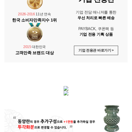
기업 전담 매니저를 통한
2026-2016
11년 연속
우선 처리로 빠른 배송
한국 소비자만족지수 1위
PAYBACK, 쿠폰팩 등
기업 전용 기획 상품
2015
대한민국
기업 전용관 바로가기 >
고객만족 브랜드 대상