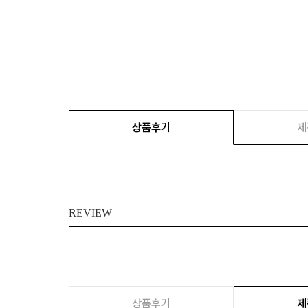
상품후기
제
REVIEW
상품후기
제