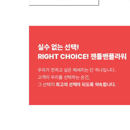
실수 없는 선택!
RIGHT CHOICE! 젠틀맨플라워
우리가 전하고 싶은 메세지는 단 하나입니다.
고객이 우리를 선택하는 순간,
그 선택이
최고의 선택이 되도록 약속합니다.