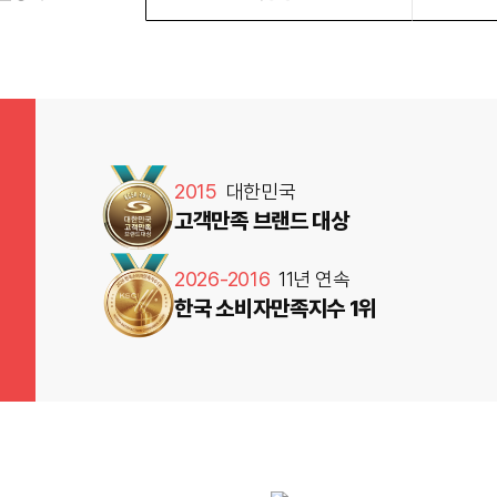
2015
대한민국
고객만족 브랜드 대상
2026-2016
11년 연속
한국 소비자만족지수 1위