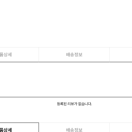
품상세
배송정보
등록된 리뷰가 없습니다.
품상세
배송정보