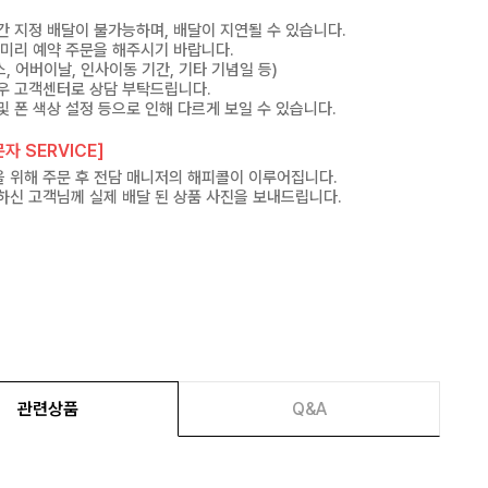
간 지정 배달이 불가능하며, 배달이 지연될 수 있습니다.
 미리 예약 주문을 해주시기 바랍니다.
, 어버이날, 인사이동 기간, 기타 기념일 등)
우 고객센터로 상담 부탁드립니다.
및 폰 색상 설정 등으로 인해 다르게 보일 수 있습니다.
자 SERVICE]
 위해 주문 후 전담 매니저의 해피콜이 이루어집니다.
하신 고객님께 실제 배달 된 상품 사진을 보내드립니다.
관련상품
Q&A