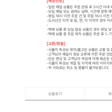
[배송정보]
-일반 배달 상품은 주문 완료 후 3시간 이내
-당일 배달 또는 원하는 날짜, 시간에 맞춰 
-평일 18시 이전 주문 건 및 주말 16시 이전
-도서산간 지역 및 읍, 면, 리 지역의 경우
-
-택배 상품 중 당일 발송 상품의 경우 평일 낮
-택배 상품 중 주문 제작 상품은 주문 후 1~
[교환/환불]
-식물의 특성상 제작/출고된 상품은 교환 및
-고객님의 배달지 정보 오류에 의한 주문 건
-단순 변심 및 고객님의 책임에 의해 훼손된 
-식물의 특성상 계절 및 지역에 따라 이미지와
-위 사유로는 취소 및 환불이 불가능합니다.
상품후기
제