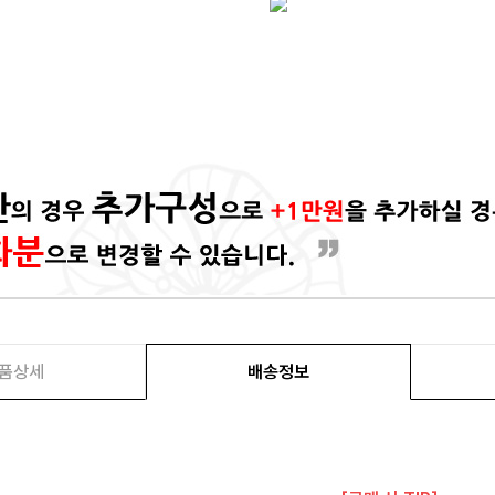
품상세
배송정보