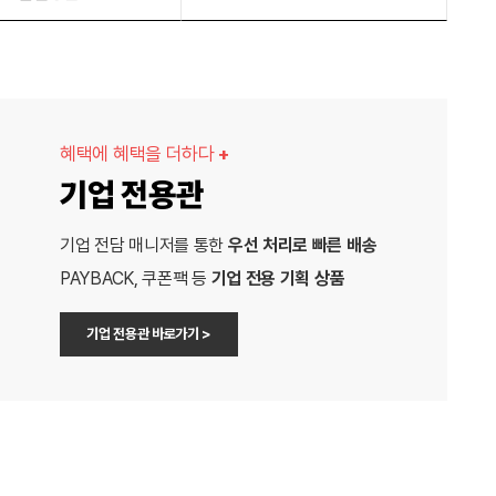
혜택에 혜택을 더하다
+
기업 전용관
기업 전담 매니저를 통한
우선 처리로 빠른 배송
PAYBACK, 쿠폰팩 등
기업 전용 기획 상품
기업 전용관 바로가기 >