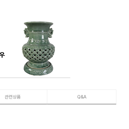
관련상품
Q&A