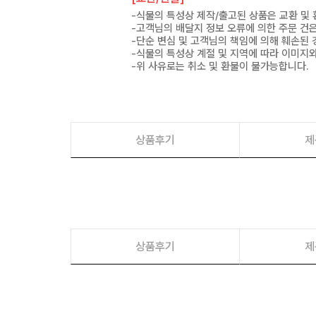
-식물의 특성상 제작/출고된 상품은 교환 및
-고객님의 배달지 정보 오류에 의한 주문 건
-단순 변심 및 고객님의 책임에 의해 훼손된 
-식물의 특성상 계절 및 지역에 따라 이미지와
-위 사유로는 취소 및 환불이 불가능합니다.
상품후기
제
상품후기
제