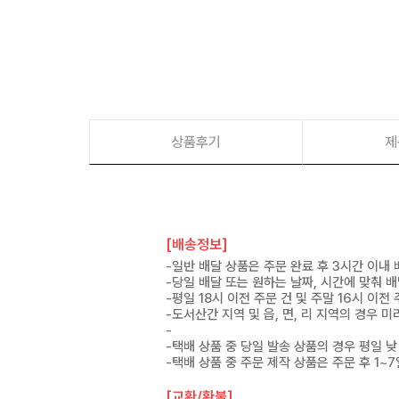
상품후기
제
[배송정보]
-일반 배달 상품은 주문 완료 후 3시간 이내
-당일 배달 또는 원하는 날짜, 시간에 맞춰 
-평일 18시 이전 주문 건 및 주말 16시 이전
-도서산간 지역 및 읍, 면, 리 지역의 경우
-
-택배 상품 중 당일 발송 상품의 경우 평일 낮
-택배 상품 중 주문 제작 상품은 주문 후 1~
[교환/환불]