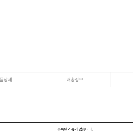
품상세
배송정보
등록된 리뷰가 없습니다.