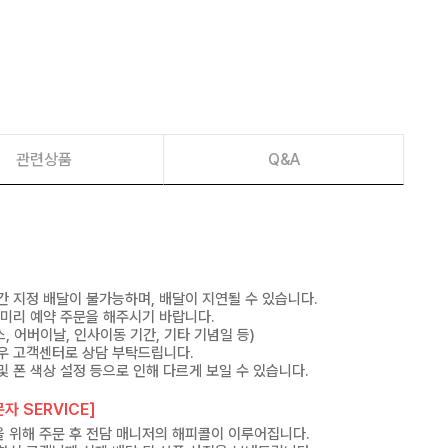
관련상품
Q&A
간 지정 배달이 불가능하며, 배달이 지연될 수 있습니다.
 미리 예약 주문을 해주시기 바랍니다.
, 어버이날, 인사이동 기간, 기타 기념일 등)
우 고객센터로 상담 부탁드립니다.
및 폰 색상 설정 등으로 인해 다르게 보일 수 있습니다.
자 SERVICE]
 위해 주문 후 전담 매니저의 해피콜이 이루어집니다.