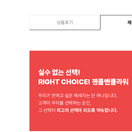
상품후기
제
실수 없는 선택!
RIGHT CHOICE! 젠틀맨플라워
우리가 전하고 싶은 메세지는 단 하나입니다.
고객이 우리를 선택하는 순간,
그 선택이
최고의 선택이 되도록 약속합니다.