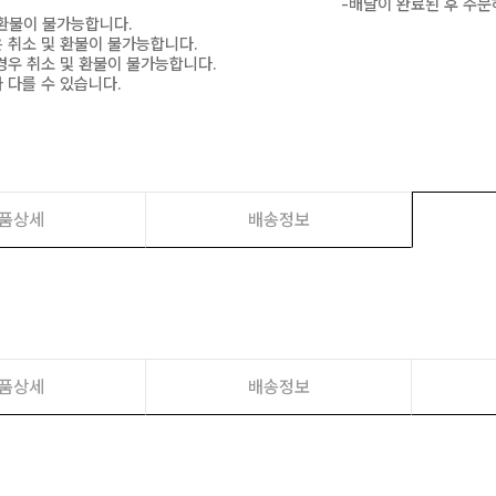
-배달이 완료된 후 주문
 환불이 불가능합니다.
은 취소 및 환불이 불가능합니다.
경우 취소 및 환불이 불가능합니다.
 다를 수 있습니다.
품상세
배송정보
품상세
배송정보