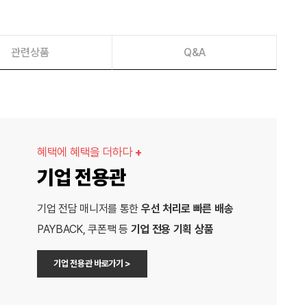
관련상품
Q&A
혜택에 혜택을 더하다
+
기업 전용관
기업 전담 매니저를 통한
우선 처리로 빠른 배송
PAYBACK, 쿠폰팩 등
기업 전용 기획 상품
기업 전용관 바로가기 >