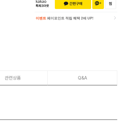
이벤트
페이포인트 적립 혜택 2배 UP!
이벤트
페이포인트 적립 혜택 2배 UP!
관련상품
Q&A