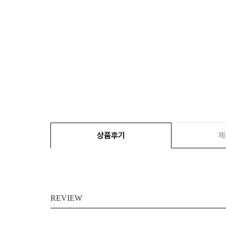
상품후기
제
REVIEW