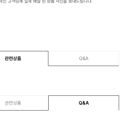
하신 고객님께 실제 배달 된 상품 사진을 보내드립니다.
관련상품
Q&A
관련상품
Q&A