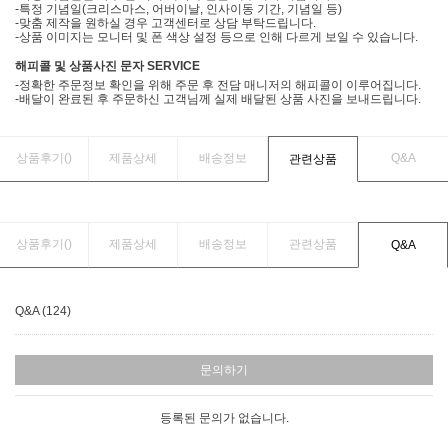
-특정 기념일(크리스마스, 어버이날, 인사이동 기간, 기념일 등)
-맞춤 제작을 원하실 경우 고객센터로 상담 부탁드립니다.
-상품 이미지는 모니터 및 폰 색상 설정 등으로 인해 다르게 보일 수 있습니다.
해피콜 및 상품사진 문자 SERVICE
-정확한 주문정보 확인을 위해 주문 후 전담 매니저의 해피콜이 이루어집니다.
-배달이 완료된 후 주문하신 고객님께 실제 배달된 상품 사진을 보내드립니다.
상품후기(
)
제품상세
배송정보
Q&A
관련상품
상품후기(
)
제품상세
배송정보
관련상품
Q&A
Q&A (124)
문의하기
등록된 문의가 없습니다.