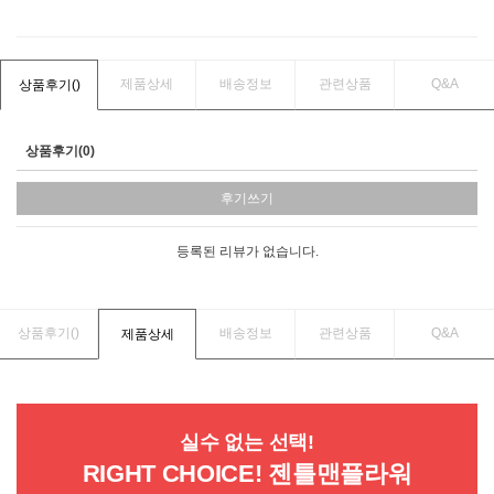
제품상세
배송정보
관련상품
Q&A
상품후기(
)
상품후기(0)
후기쓰기
등록된 리뷰가 없습니다.
상품후기(
)
배송정보
관련상품
Q&A
제품상세
실수 없는 선택!
RIGHT CHOICE! 젠틀맨플라워