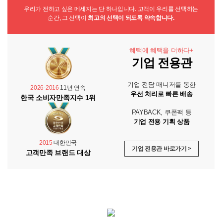
우리가 전하고 싶은 메세지는 단 하나입니다. 고객이 우리를 선택하는
순간, 그 선택이
최고의 선택이 되도록 약속합니다.
혜택에 혜택을 더하다+
기업 전용관
기업 전담 매니저를 통한
2026-2016
11년 연속
우선 처리로 빠른 배송
한국 소비자만족지수 1위
PAYBACK, 쿠폰팩 등
기업 전용 기획 상품
2015
대한민국
기업 전용관 바로가기 >
고객만족 브랜드 대상