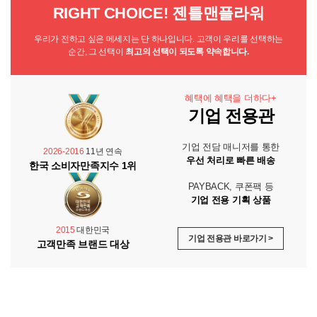
RIGHT CHOICE! 젠틀맨플라워
우리가 전하고 싶은 메세지는 단 하나입니다. 고객이 우리를 선택하는
순간, 그 선택이
최고의 선택이 되도록 약속합니다.
혜택에 혜택을 더하다+
기업 전용관
기업 전담 매니저를 통한
2026-2016
11년 연속
우선 처리로 빠른 배송
한국 소비자만족지수 1위
PAYBACK, 쿠폰팩 등
기업 전용 기획 상품
2015
대한민국
기업 전용관 바로가기 >
고객만족 브랜드 대상