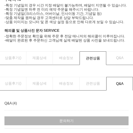
-특정 기념일의 경우 시간 지정 배달이 불가능하며, 배달이 지연될 수 있습니다.
-특정 기념일엔 하루 전 미리 예약 주문을 해주시기 바랍니다.
-특정 기념일(크리스마스, 어버이날, 인사이동 기간, 기념일 등)
-맞춤 제작을 원하실 경우 고객센터로 상담 부탁드립니다.
-상품 이미지는 모니터 및 폰 색상 설정 등으로 인해 다르게 보일 수 있습니다.
해피콜 및 상품사진 문자 SERVICE
-정확한 주문정보 확인을 위해 주문 후 전담 매니저의 해피콜이 이루어집니다.
-배달이 완료된 후 주문하신 고객님께 실제 배달된 상품 사진을 보내드립니다.
상품후기(
)
제품상세
배송정보
Q&A
관련상품
상품후기(
)
제품상세
배송정보
관련상품
Q&A
Q&A (4)
문의하기