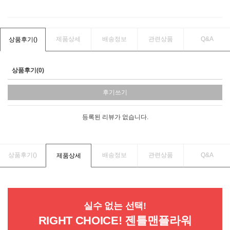
제품상세
배송정보
관련상품
Q&A
상품후기(
)
상품후기(0)
후기쓰기
등록된 리뷰가 없습니다.
상품후기(
)
배송정보
관련상품
Q&A
제품상세
실수 없는 선택!
RIGHT CHOICE! 젠틀맨플라워