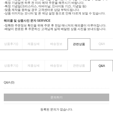
-특정 기념일엔 하루 전 미리 예약 주문을 해주시기 바랍니다.
-특정 기념일(크리스마스, 어버이날, 인사이동 기간, 기념일 등)
-맞춤 제작을 원하실 경우 고객센터로 상담 부탁드립니다.
-상품 이미지는 모니터 및 폰 색상 설정 등으로 인해 다르게 보일 수 있습니다.
해피콜 및 상품사진 문자 SERVICE
-정확한 주문정보 확인을 위해 주문 후 전담 매니저의 해피콜이 이루어집니다.
-배달이 완료된 후 주문하신 고객님께 실제 배달된 상품 사진을 보내드립니다.
상품후기(
)
제품상세
배송정보
Q&A
관련상품
상품후기(
)
제품상세
배송정보
관련상품
Q&A
Q&A (0)
문의하기
등록된 문의가 없습니다.