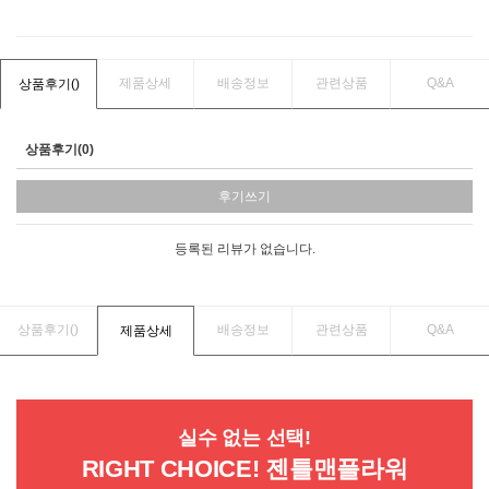
제품상세
배송정보
관련상품
Q&A
상품후기(
)
상품후기(0)
후기쓰기
등록된 리뷰가 없습니다.
상품후기(
)
배송정보
관련상품
Q&A
제품상세
실수 없는 선택!
RIGHT CHOICE! 젠틀맨플라워