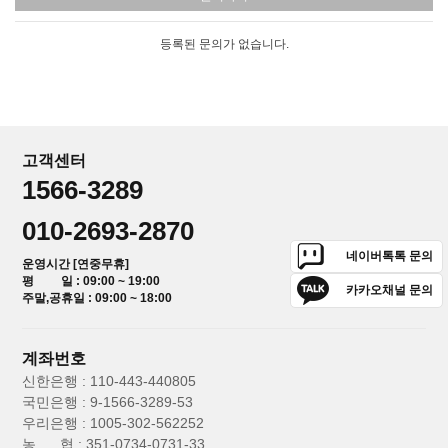
등록된 문의가 없습니다.
고객센터
1566-3289
010-2693-2870
네이버톡톡 문의
운영시간 [연중무휴]
평 일 : 09:00 ~ 19:00
카카오채널 문의
주말,공휴일 : 09:00 ~ 18:00
계좌번호
신한은행 : 110-443-440805
국민은행 : 9-1566-3289-53
우리은행 : 1005-302-562252
농 협 : 351-0734-0731-33