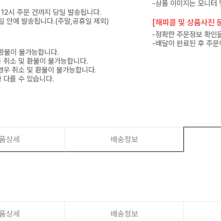
-상품 이미지는 모니터 
 12시 주문 건까지 당일 발송됩니다.
7일 안에 발송됩니다.(주말,공휴일 제외)
[해피콜 및 상품사진 문
-정확한 주문정보 확인을
-배달이 완료된 후 주문
 환불이 불가능합니다.
은 취소 및 환불이 불가능합니다.
경우 취소 및 환불이 불가능합니다.
 다를 수 있습니다.
품상세
배송정보
품상세
배송정보