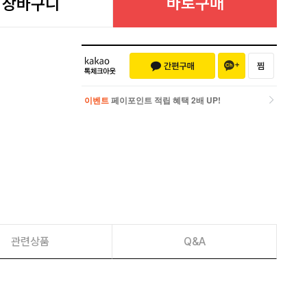
바로구매
장바구니
이벤트
페이포인트 적립 혜택 2배 UP!
이벤트
페이포인트 적립 혜택 2배 UP!
관련상품
Q&A