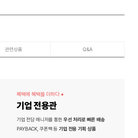
관련상품
Q&A
혜택에 혜택을 더하다
+
기업 전용관
기업 전담 매니저를 통한
우선 처리로 빠른 배송
PAYBACK, 쿠폰팩 등
기업 전용 기획 상품