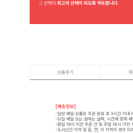
그 선택이
최고의 선택이 되도록 약속합니다.
상품후기
제
[배송정보]
-일반 배달 상품은 주문 완료 후 3시간 이내
-당일 배달 또는 원하는 날짜, 시간에 맞춰 
-평일 18시 이전 주문 건 및 주말 16시 이전
-도서산간 지역 및 읍, 면, 리 지역의 경우