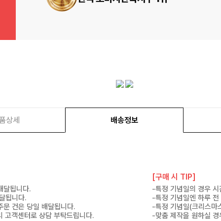
품상세
배송정보
[구매 시 TIP]
 배달됩니다.
-특정 기념일의 경우 시
배달됩니다.
-특정 기념일엔 하루 전
 주문 건은 당일 배달됩니다.
-특정 기념일(크리스마스
 미리 고객센터로 상담 부탁드립니다.
-맞춤 제작을 원하실 경