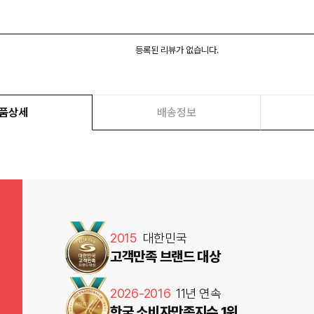
등록된 리뷰가 없습니다.
품상세
배송정보
2015
대한민국
고객만족 브랜드 대상
2026-2016
11년 연속
한국 소비자만족지수 1위