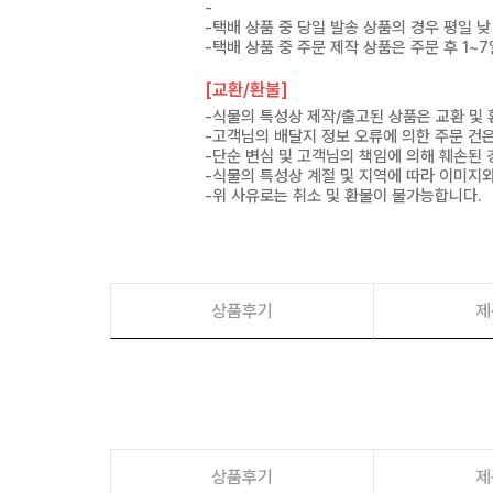
-
-택배 상품 중 당일 발송 상품의 경우 평일 낮
-택배 상품 중 주문 제작 상품은 주문 후 1~
[교환/환불]
-식물의 특성상 제작/출고된 상품은 교환 및
-고객님의 배달지 정보 오류에 의한 주문 건
-단순 변심 및 고객님의 책임에 의해 훼손된 
-식물의 특성상 계절 및 지역에 따라 이미지와
-위 사유로는 취소 및 환불이 불가능합니다.
상품후기
제
상품후기
제