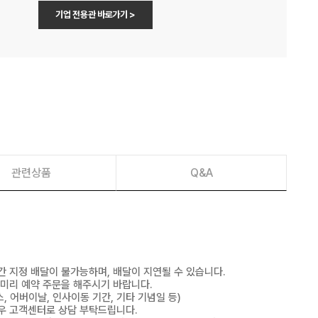
기업 전용관 바로가기 >
관련상품
Q&A
간 지정 배달이 불가능하며, 배달이 지연될 수 있습니다.
 미리 예약 주문을 해주시기 바랍니다.
, 어버이날, 인사이동 기간, 기타 기념일 등)
우 고객센터로 상담 부탁드립니다.