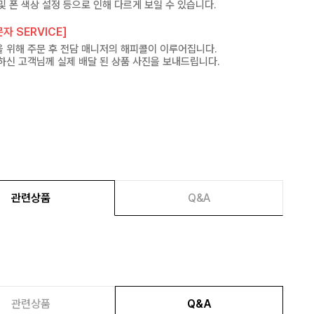
및 폰 색상 설정 등으로 인해 다르게 보일 수 있습니다.
자 SERVICE]
 위해 주문 후 전담 매니저의 해피콜이 이루어집니다.
하신 고객님께 실제 배달 된 상품 사진을 보내드립니다.
관련상품
Q&A
관련상품
Q&A