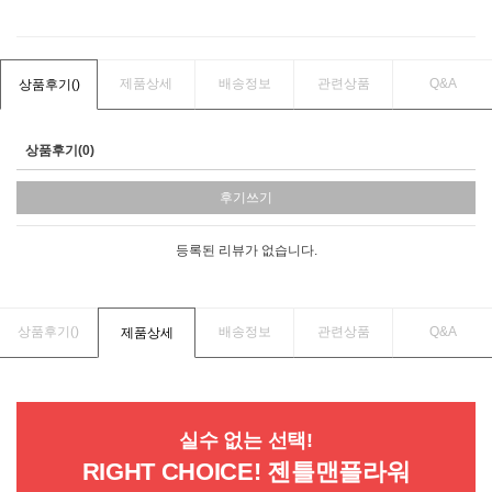
제품상세
배송정보
관련상품
Q&A
상품후기(
)
상품후기(0)
후기쓰기
등록된 리뷰가 없습니다.
상품후기(
)
배송정보
관련상품
Q&A
제품상세
실수 없는 선택!
RIGHT CHOICE! 젠틀맨플라워