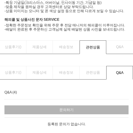
-특정 기념일(크리스마스, 어버이날, 인사이동 기간, 기념일 등)
-맞춤 제작을 원하실 경우 고객센터로 상담 부탁드립니다.
-상품 이미지는 모니터 및 폰 색상 설정 등으로 인해 다르게 보일 수 있습니다.
해피콜 및 상품사진 문자 SERVICE
-정확한 주문정보 확인을 위해 주문 후 전담 매니저의 해피콜이 이루어집니다.
-배달이 완료된 후 주문하신 고객님께 실제 배달된 상품 사진을 보내드립니다.
상품후기(
)
제품상세
배송정보
Q&A
관련상품
상품후기(
)
제품상세
배송정보
관련상품
Q&A
Q&A (4)
문의하기
등록된 문의가 없습니다.