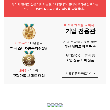
우리가 전하고 싶은 메세지는 단 하나입니다. 고객이 우리를 선택하는
순간, 그 선택이
최고의 선택이 되도록 약속합니다.
혜택에 혜택을 더하다+
기업 전용관
기업 전담 매니저를 통한
2026-2016
11년 연속
우선 처리로 빠른 배송
한국 소비자만족지수 1위
PAYBACK, 쿠폰팩 등
기업 전용 기획 상품
2015
대한민국
기업 전용관 바로가기 >
고객만족 브랜드 대상