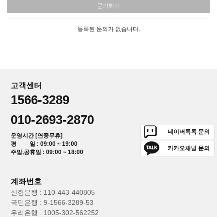
문의하기
등록된 문의가 없습니다.
고객센터
1566-3289
010-2693-2870
네이버톡톡 문의
운영시간 [연중무휴]
평 일 : 09:00 ~ 19:00
카카오채널 문의
주말,공휴일 : 09:00 ~ 18:00
계좌번호
신한은행 : 110-443-440805
국민은행 : 9-1566-3289-53
우리은행 : 1005-302-562252