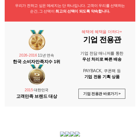
우리가 전하고 싶은 메세지는 단 하나입니다. 고객이 우리를 선택하는
순간, 그 선택이
최고의 선택이 되도록 약속합니다.
혜택에 혜택을 더하다+
기업 전용관
기업 전담 매니저를 통한
2026-2016
11년 연속
우선 처리로 빠른 배송
한국 소비자만족지수 1위
PAYBACK, 쿠폰팩 등
기업 전용 기획 상품
2015
대한민국
기업 전용관 바로가기 >
고객만족 브랜드 대상