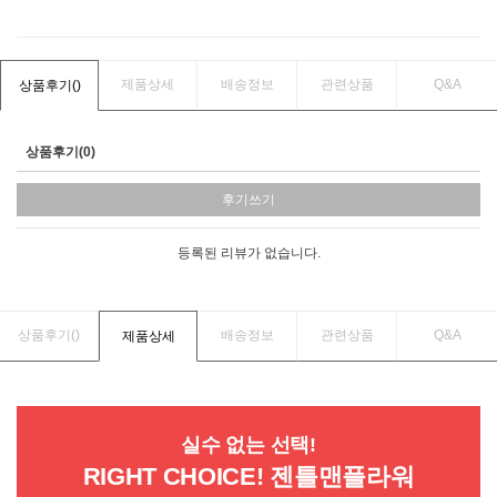
제품상세
배송정보
관련상품
Q&A
상품후기(
)
상품후기(0)
후기쓰기
등록된 리뷰가 없습니다.
상품후기(
)
배송정보
관련상품
Q&A
제품상세
실수 없는 선택!
RIGHT CHOICE! 젠틀맨플라워