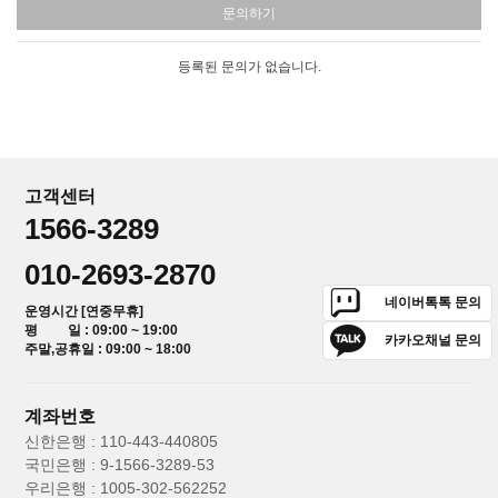
문의하기
등록된 문의가 없습니다.
고객센터
1566-3289
010-2693-2870
네이버톡톡 문의
운영시간 [연중무휴]
평 일 : 09:00 ~ 19:00
카카오채널 문의
주말,공휴일 : 09:00 ~ 18:00
계좌번호
신한은행 : 110-443-440805
국민은행 : 9-1566-3289-53
우리은행 : 1005-302-562252