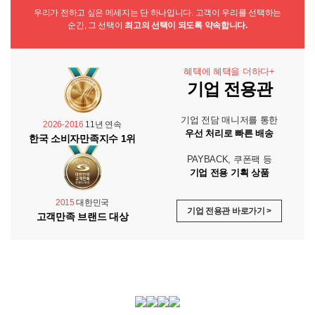
우리가 전하고 싶은 메세지는 단 하나입니다. 고객이 우리를 선택하는
순간, 그 선택이
최고의 선택이 되도록 약속합니다.
혜택에 혜택을 더하다+
기업 전용관
기업 전담 매니저를 통한
2026-2016
11년 연속
우선 처리로 빠른 배송
한국 소비자만족지수 1위
PAYBACK, 쿠폰팩 등
기업 전용 기획 상품
2015
대한민국
기업 전용관 바로가기 >
고객만족 브랜드 대상