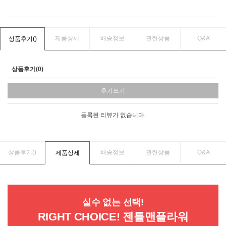
제품상세
배송정보
관련상품
Q&A
상품후기(
)
상품후기(0)
후기쓰기
등록된 리뷰가 없습니다.
상품후기(
)
배송정보
관련상품
Q&A
제품상세
실수 없는 선택!
RIGHT CHOICE! 젠틀맨플라워