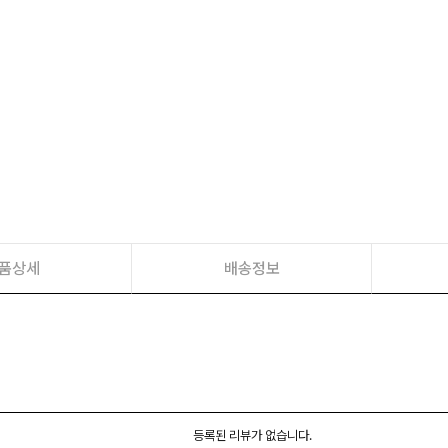
품상세
배송정보
등록된 리뷰가 없습니다.