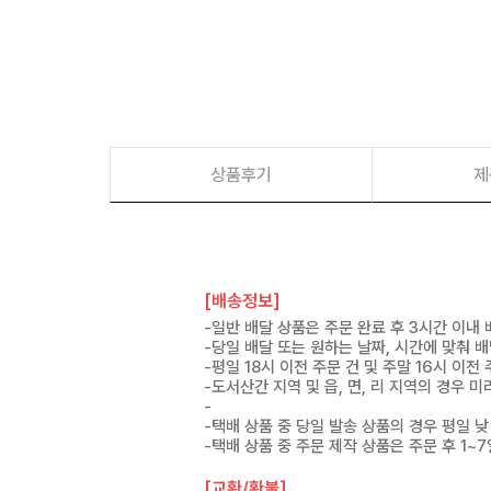
상품후기
제
[배송정보]
-일반 배달 상품은 주문 완료 후 3시간 이내
-당일 배달 또는 원하는 날짜, 시간에 맞춰 
-평일 18시 이전 주문 건 및 주말 16시 이전
-도서산간 지역 및 읍, 면, 리 지역의 경우
-
-택배 상품 중 당일 발송 상품의 경우 평일 낮
-택배 상품 중 주문 제작 상품은 주문 후 1~
[교환/환불]