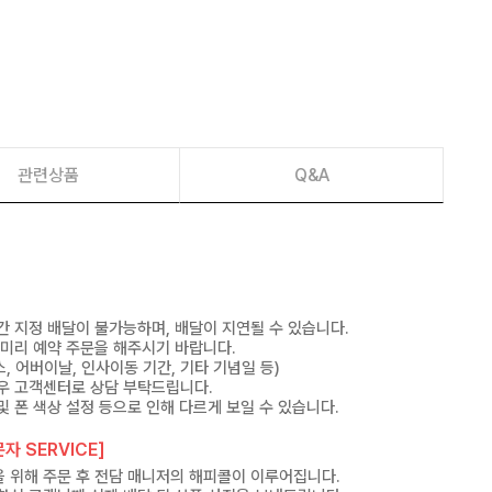
관련상품
Q&A
간 지정 배달이 불가능하며, 배달이 지연될 수 있습니다.
 미리 예약 주문을 해주시기 바랍니다.
, 어버이날, 인사이동 기간, 기타 기념일 등)
우 고객센터로 상담 부탁드립니다.
및 폰 색상 설정 등으로 인해 다르게 보일 수 있습니다.
자 SERVICE]
 위해 주문 후 전담 매니저의 해피콜이 이루어집니다.