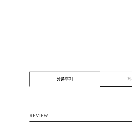
상품후기
제
REVIEW