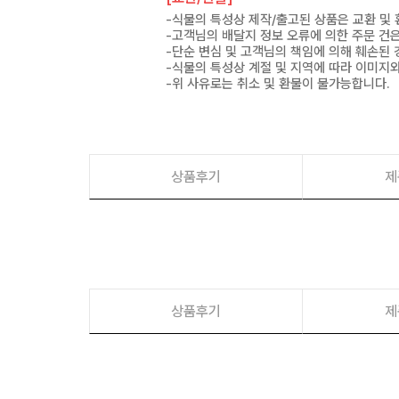
-식물의 특성상 제작/출고된 상품은 교환 및
-고객님의 배달지 정보 오류에 의한 주문 건
-단순 변심 및 고객님의 책임에 의해 훼손된 
-식물의 특성상 계절 및 지역에 따라 이미지와
-위 사유로는 취소 및 환불이 불가능합니다.
상품후기
제
상품후기
제