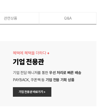
관련상품
Q&A
혜택에 혜택을 더하다
+
기업 전용관
기업 전담 매니저를 통한
우선 처리로 빠른 배송
PAYBACK, 쿠폰팩 등
기업 전용 기획 상품
기업 전용관 바로가기 >