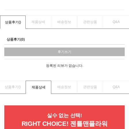
제품상세
배송정보
관련상품
Q&A
상품후기(
)
상품후기(0)
후기쓰기
등록된 리뷰가 없습니다.
상품후기(
)
배송정보
관련상품
Q&A
제품상세
실수 없는 선택!
RIGHT CHOICE! 젠틀맨플라워