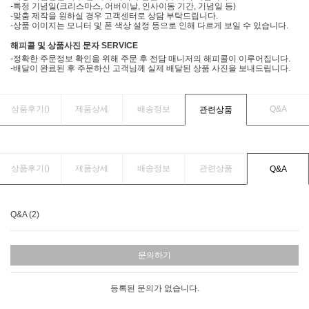
-특정 기념일(크리스마스, 어버이날, 인사이동 기간, 기념일 등)
-맞춤 제작을 원하실 경우 고객센터로 상담 부탁드립니다.
-상품 이미지는 모니터 및 폰 색상 설정 등으로 인해 다르게 보일 수 있습니다.
해피콜 및 상품사진 문자 SERVICE
-정확한 주문정보 확인을 위해 주문 후 전담 매니저의 해피콜이 이루어집니다.
-배달이 완료된 후 주문하신 고객님께 실제 배달된 상품 사진을 보내드립니다.
상품후기(
)
제품상세
배송정보
Q&A
관련상품
상품후기(
)
제품상세
배송정보
관련상품
Q&A
Q&A (2)
문의하기
등록된 문의가 없습니다.