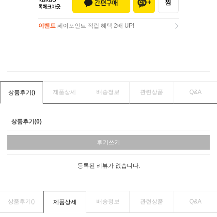
이벤트
페이포인트 적립 혜택 2배 UP!
이벤트
페이포인트 적립 혜택 2배 UP!
제품상세
배송정보
관련상품
Q&A
상품후기(
)
상품후기(0)
후기쓰기
등록된 리뷰가 없습니다.
상품후기(
)
배송정보
관련상품
Q&A
제품상세