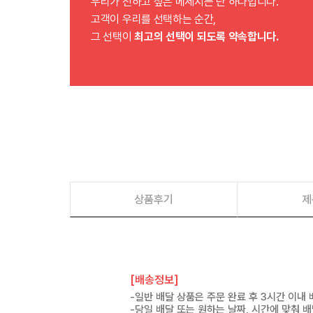
우리가 전하고 싶은 메세지는 단 하나입니다.
고객이 우리를 선택하는 순간,
그 선택이
최고의 선택이 되도록 약속합니다.
상품후기
제
[배송정보]
-일반 배달 상품은 주문 완료 후 3시간 이내
-당일 배달 또는 원하는 날짜, 시간에 맞춰 