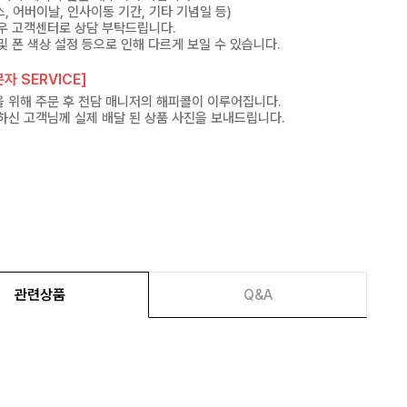
, 어버이날, 인사이동 기간, 기타 기념일 등)
우 고객센터로 상담 부탁드립니다.
및 폰 색상 설정 등으로 인해 다르게 보일 수 있습니다.
자 SERVICE]
 위해 주문 후 전담 매니저의 해피콜이 이루어집니다.
하신 고객님께 실제 배달 된 상품 사진을 보내드립니다.
관련상품
Q&A