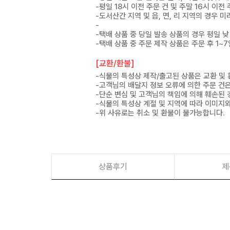
-평일 18시 이전 주문 건 및 주말 16시 이전
-도서산간 지역 및 읍, 면, 리 지역의 경우
-
-택배 상품 중 당일 발송 상품의 경우 평일 낮
-택배 상품 중 주문 제작 상품은 주문 후 1~
[교환/환불]
-식물의 특성상 제작/출고된 상품은 교환 및
-고객님의 배달지 정보 오류에 의한 주문 건
-단순 변심 및 고객님의 책임에 의해 훼손된 
-식물의 특성상 계절 및 지역에 따라 이미지와
-위 사유로는 취소 및 환불이 불가능합니다.
상품후기
제