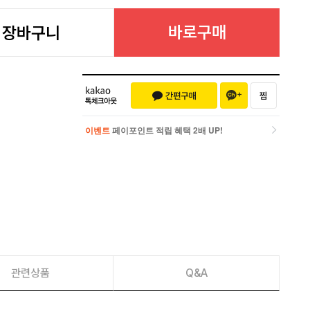
바로구매
장바구니
이벤트
페이포인트 적립 혜택 2배 UP!
이벤트
페이포인트 적립 혜택 2배 UP!
관련상품
Q&A