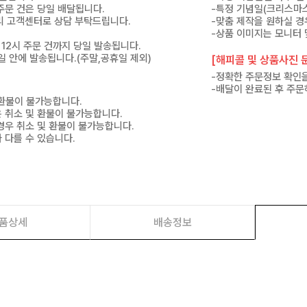
 주문 건은 당일 배달됩니다.
-특정 기념일(크리스마스
 미리 고객센터로 상담 부탁드립니다.
-맞춤 제작을 원하실 경
-상품 이미지는 모니터 
 12시 주문 건까지 당일 발송됩니다.
7일 안에 발송됩니다.(주말,공휴일 제외)
[해피콜 및 상품사진 문
-정확한 주문정보 확인을
-배달이 완료된 후 주문
 환불이 불가능합니다.
은 취소 및 환불이 불가능합니다.
경우 취소 및 환불이 불가능합니다.
 다를 수 있습니다.
품상세
배송정보