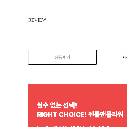
REVIEW
상품후기
제
실수 없는 선택!
RIGHT CHOICE! 젠틀맨플라워