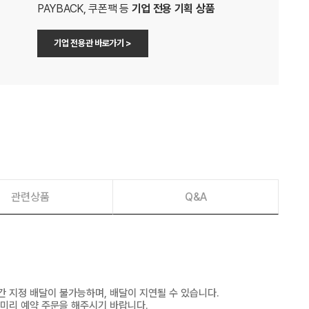
PAYBACK, 쿠폰팩 등
기업 전용 기획 상품
기업 전용관 바로가기 >
관련상품
Q&A
간 지정 배달이 불가능하며, 배달이 지연될 수 있습니다.
 미리 예약 주문을 해주시기 바랍니다.