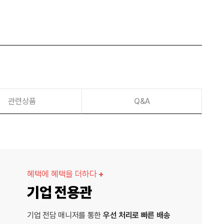
관련상품
Q&A
혜택에 혜택을 더하다
+
기업 전용관
기업 전담 매니저를 통한
우선 처리로 빠른 배송