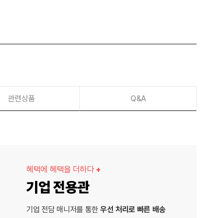
관련상품
Q&A
혜택에 혜택을 더하다
+
기업 전용관
기업 전담 매니저를 통한
우선 처리로 빠른 배송