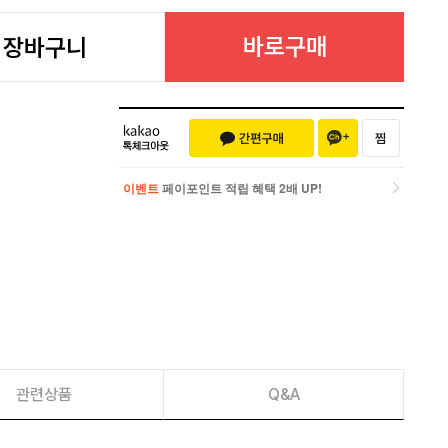
바로구매
장바구니
이벤트
페이포인트 적립 혜택 2배 UP!
이벤트
페이포인트 적립 혜택 2배 UP!
관련상품
Q&A