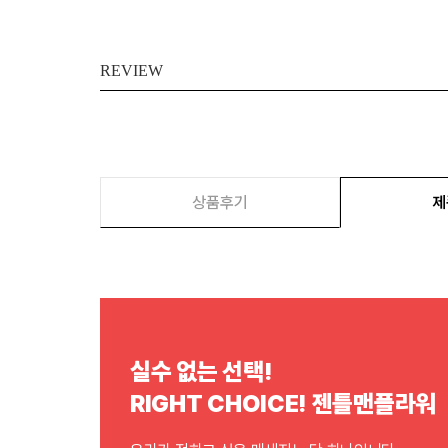
REVIEW
상품후기
제
실수 없는 선택!
RIGHT CHOICE! 젠틀맨플라워