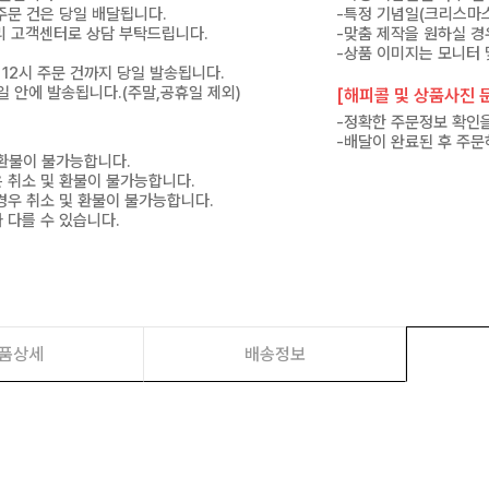
 주문 건은 당일 배달됩니다.
-특정 기념일(크리스마스
 미리 고객센터로 상담 부탁드립니다.
-맞춤 제작을 원하실 경
-상품 이미지는 모니터 
 12시 주문 건까지 당일 발송됩니다.
7일 안에 발송됩니다.(주말,공휴일 제외)
[해피콜 및 상품사진 문
-정확한 주문정보 확인을
-배달이 완료된 후 주문
 환불이 불가능합니다.
은 취소 및 환불이 불가능합니다.
경우 취소 및 환불이 불가능합니다.
 다를 수 있습니다.
품상세
배송정보