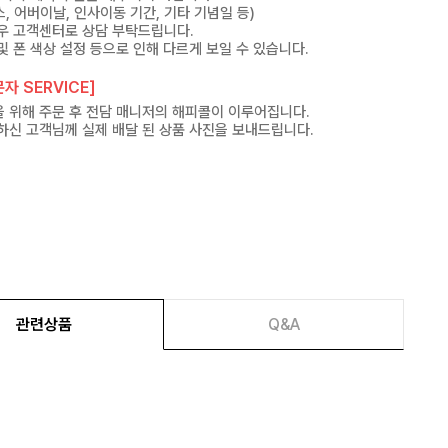
, 어버이날, 인사이동 기간, 기타 기념일 등)
우 고객센터로 상담 부탁드립니다.
및 폰 색상 설정 등으로 인해 다르게 보일 수 있습니다.
자 SERVICE]
 위해 주문 후 전담 매니저의 해피콜이 이루어집니다.
하신 고객님께 실제 배달 된 상품 사진을 보내드립니다.
관련상품
Q&A