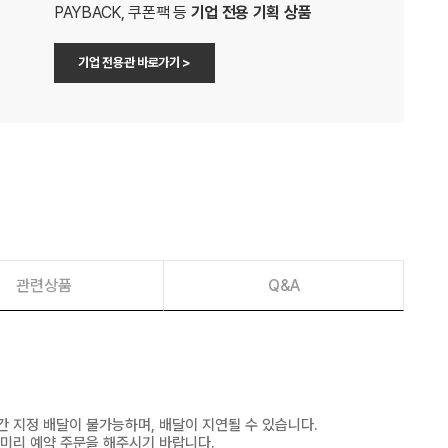
PAYBACK, 쿠폰팩 등
기업 전용 기획 상품
기업 전용관 바로가기 >
관련상품
Q&A
간 지정 배달이 불가능하며, 배달이 지연될 수 있습니다.
 미리 예약 주문을 해주시기 바랍니다.