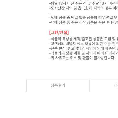
-평일 18시 이전 주문 건 및 주말 16시 이전
-도서산간 지역 및 읍, 면, 리 지역의 경우
-
-택배 상품 중 당일 발송 상품의 경우 평일 낮
-택배 상품 중 주문 제작 상품은 주문 후 1~
[교환/환불]
-식물의 특성상 제작/출고된 상품은 교환 및
-고객님의 배달지 정보 오류에 의한 주문 건
-단순 변심 및 고객님의 책임에 의해 훼손된 
-식물의 특성상 계절 및 지역에 따라 이미지와
-위 사유로는 취소 및 환불이 불가능합니다.
상품후기
제