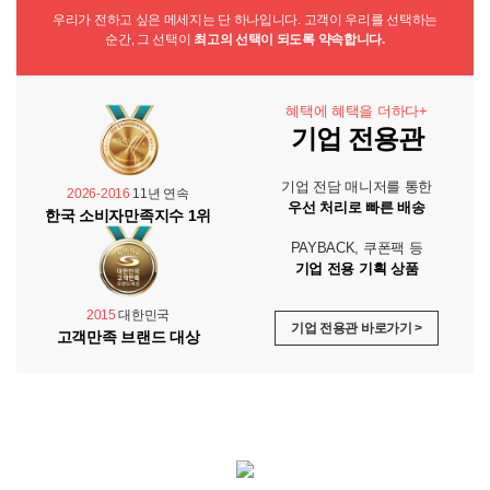
우리가 전하고 싶은 메세지는 단 하나입니다. 고객이 우리를 선택하는
순간, 그 선택이
최고의 선택이 되도록 약속합니다.
혜택에 혜택을 더하다+
기업 전용관
기업 전담 매니저를 통한
2026-2016
11년 연속
우선 처리로 빠른 배송
한국 소비자만족지수 1위
PAYBACK, 쿠폰팩 등
기업 전용 기획 상품
2015
대한민국
기업 전용관 바로가기 >
고객만족 브랜드 대상