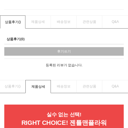
제품상세
배송정보
관련상품
Q&A
상품후기(
)
상품후기(0)
후기쓰기
등록된 리뷰가 없습니다.
상품후기(
)
배송정보
관련상품
Q&A
제품상세
실수 없는 선택!
RIGHT CHOICE! 젠틀맨플라워