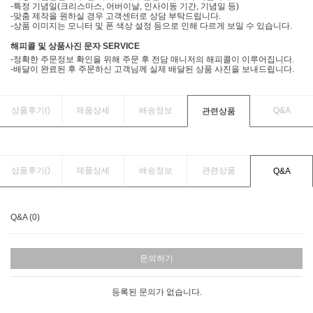
-특정 기념일(크리스마스, 어버이날, 인사이동 기간, 기념일 등)
-맞춤 제작을 원하실 경우 고객센터로 상담 부탁드립니다.
-상품 이미지는 모니터 및 폰 색상 설정 등으로 인해 다르게 보일 수 있습니다.
해피콜 및 상품사진 문자 SERVICE
-정확한 주문정보 확인을 위해 주문 후 전담 매니저의 해피콜이 이루어집니다.
-배달이 완료된 후 주문하신 고객님께 실제 배달된 상품 사진을 보내드립니다.
상품후기(
)
제품상세
배송정보
Q&A
관련상품
상품후기(
)
제품상세
배송정보
관련상품
Q&A
Q&A (0)
문의하기
등록된 문의가 없습니다.