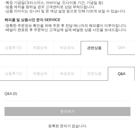
-특정 기념일(크리스마스, 어버이날, 인사이동 기간, 기념일 등)
-맞춤 제작을 원하실 경우 고객센터로 상담 부탁드립니다.
-상품 이미지는 모니터 및 폰 색상 설정 등으로 인해 다르게 보일 수 있습니다.
해피콜 및 상품사진 문자 SERVICE
-정확한 주문정보 확인을 위해 주문 후 전담 매니저의 해피콜이 이루어집니다.
-배달이 완료된 후 주문하신 고객님께 실제 배달된 상품 사진을 보내드립니다.
상품후기(
)
제품상세
배송정보
Q&A
관련상품
상품후기(
)
제품상세
배송정보
관련상품
Q&A
Q&A (0)
문의하기
등록된 문의가 없습니다.