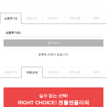
제품상세
배송정보
관련상품
Q&A
상품후기(
)
상품후기(0)
후기쓰기
등록된 리뷰가 없습니다.
상품후기(
)
배송정보
관련상품
Q&A
제품상세
실수 없는 선택!
RIGHT CHOICE! 젠틀맨플라워