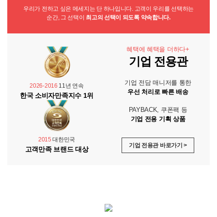
우리가 전하고 싶은 메세지는 단 하나입니다. 고객이 우리를 선택하는
순간, 그 선택이
최고의 선택이 되도록 약속합니다.
혜택에 혜택을 더하다+
기업 전용관
기업 전담 매니저를 통한
2026-2016
11년 연속
우선 처리로 빠른 배송
한국 소비자만족지수 1위
PAYBACK, 쿠폰팩 등
기업 전용 기획 상품
2015
대한민국
기업 전용관 바로가기 >
고객만족 브랜드 대상