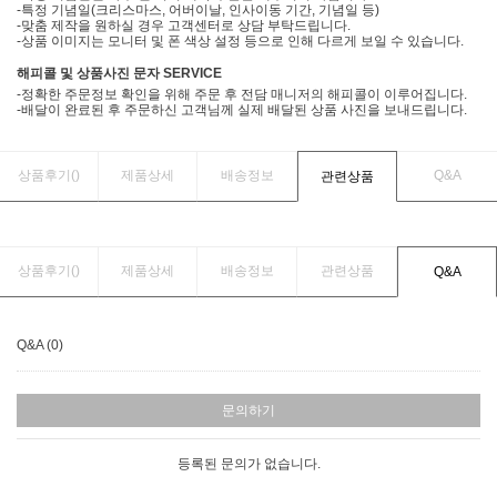
-특정 기념일(크리스마스, 어버이날, 인사이동 기간, 기념일 등)
-맞춤 제작을 원하실 경우 고객센터로 상담 부탁드립니다.
-상품 이미지는 모니터 및 폰 색상 설정 등으로 인해 다르게 보일 수 있습니다.
해피콜 및 상품사진 문자 SERVICE
-정확한 주문정보 확인을 위해 주문 후 전담 매니저의 해피콜이 이루어집니다.
-배달이 완료된 후 주문하신 고객님께 실제 배달된 상품 사진을 보내드립니다.
상품후기(
)
제품상세
배송정보
Q&A
관련상품
상품후기(
)
제품상세
배송정보
관련상품
Q&A
Q&A (0)
문의하기
등록된 문의가 없습니다.