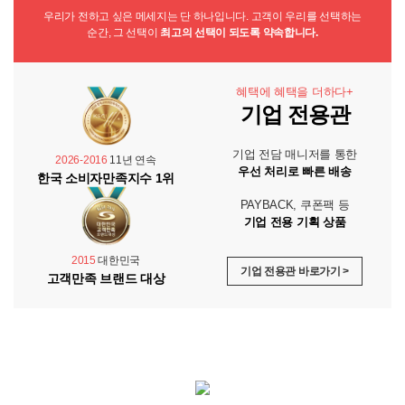
우리가 전하고 싶은 메세지는 단 하나입니다. 고객이 우리를 선택하는
순간, 그 선택이
최고의 선택이 되도록 약속합니다.
혜택에 혜택을 더하다+
기업 전용관
기업 전담 매니저를 통한
2026-2016
11년 연속
우선 처리로 빠른 배송
한국 소비자만족지수 1위
PAYBACK, 쿠폰팩 등
기업 전용 기획 상품
2015
대한민국
기업 전용관 바로가기 >
고객만족 브랜드 대상