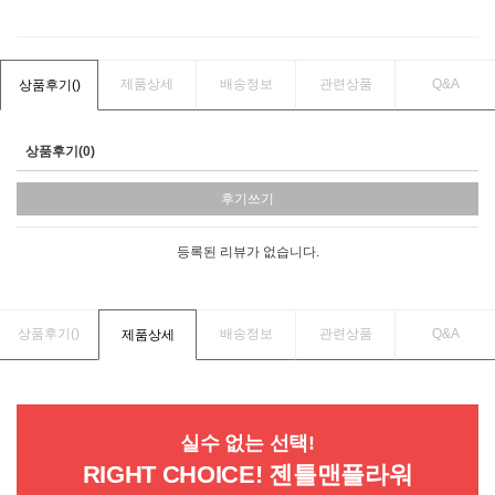
제품상세
배송정보
관련상품
Q&A
상품후기(
)
상품후기(0)
후기쓰기
등록된 리뷰가 없습니다.
상품후기(
)
배송정보
관련상품
Q&A
제품상세
실수 없는 선택!
RIGHT CHOICE! 젠틀맨플라워