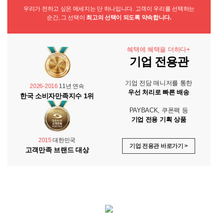
우리가 전하고 싶은 메세지는 단 하나입니다. 고객이 우리를 선택하는
순간, 그 선택이
최고의 선택이 되도록 약속합니다.
혜택에 혜택을 더하다+
기업 전용관
기업 전담 매니저를 통한
2026-2016
11년 연속
우선 처리로 빠른 배송
한국 소비자만족지수 1위
PAYBACK, 쿠폰팩 등
기업 전용 기획 상품
2015
대한민국
기업 전용관 바로가기 >
고객만족 브랜드 대상