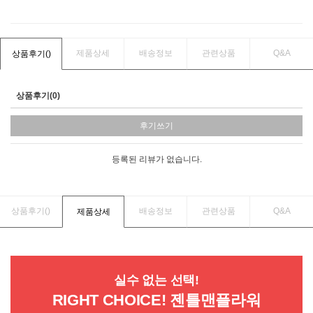
제품상세
배송정보
관련상품
Q&A
상품후기(
)
상품후기(0)
후기쓰기
등록된 리뷰가 없습니다.
상품후기(
)
배송정보
관련상품
Q&A
제품상세
실수 없는 선택!
RIGHT CHOICE! 젠틀맨플라워