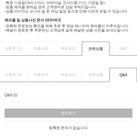
-특정 기념일(크리스마스, 어버이날, 인사이동 기간, 기념일 등)
-맞춤 제작을 원하실 경우 고객센터로 상담 부탁드립니다.
-상품 이미지는 모니터 및 폰 색상 설정 등으로 인해 다르게 보일 수 있습니다.
해피콜 및 상품사진 문자 SERVICE
-정확한 주문정보 확인을 위해 주문 후 전담 매니저의 해피콜이 이루어집니다.
-배달이 완료된 후 주문하신 고객님께 실제 배달된 상품 사진을 보내드립니다.
상품후기(
)
제품상세
배송정보
Q&A
관련상품
상품후기(
)
제품상세
배송정보
관련상품
Q&A
Q&A (2)
문의하기
등록된 문의가 없습니다.