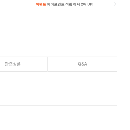
이벤트
페이포인트 적립 혜택 2배 UP!
이벤트
페이포인트 적립 혜택 2배 UP!
관련상품
Q&A