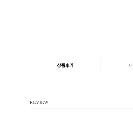
상품후기
제
REVIEW