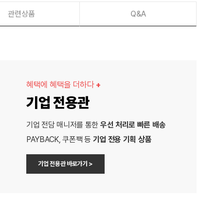
관련상품
Q&A
혜택에 혜택을 더하다
+
기업 전용관
기업 전담 매니저를 통한
우선 처리로 빠른 배송
PAYBACK, 쿠폰팩 등
기업 전용 기획 상품
기업 전용관 바로가기 >