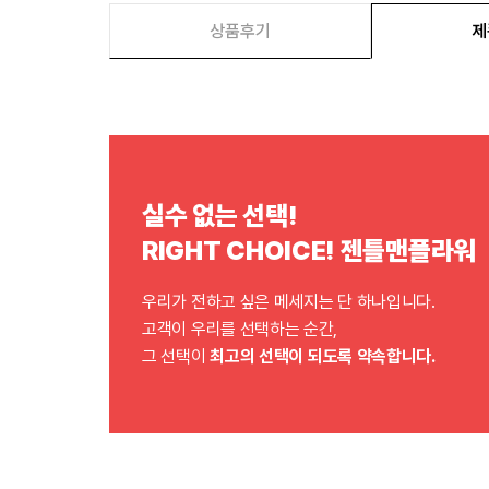
상품후기
제
실수 없는 선택!
RIGHT CHOICE! 젠틀맨플라워
우리가 전하고 싶은 메세지는 단 하나입니다.
고객이 우리를 선택하는 순간,
그 선택이
최고의 선택이 되도록 약속합니다.